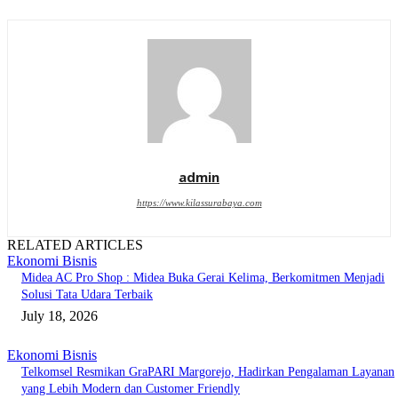
admin
https://www.kilassurabaya.com
RELATED ARTICLES
Ekonomi Bisnis
Midea AC Pro Shop : Midea Buka Gerai Kelima, Berkomitmen Menjadi
Solusi Tata Udara Terbaik
July 18, 2026
Ekonomi Bisnis
Telkomsel Resmikan GraPARI Margorejo, Hadirkan Pengalaman Layanan
yang Lebih Modern dan Customer Friendly