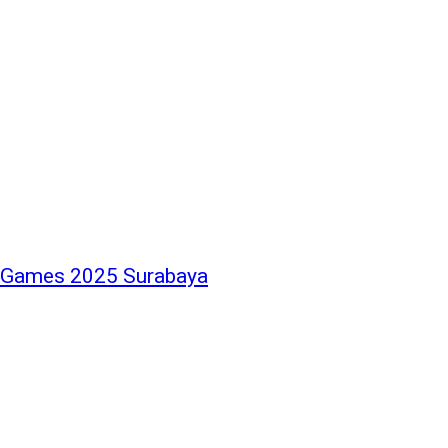
n Games 2025 Surabaya