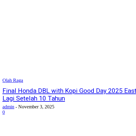
Olah Raga
Final Honda DBL with Kopi Good Day 2025 East 
Lagi Setelah 10 Tahun
admin
-
November 3, 2025
0