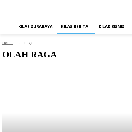
KILAS SURABAYA
KILAS BERITA
KILAS BISNIS
Home
Olah Raga
OLAH RAGA