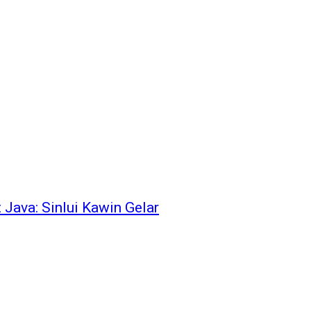
Java: Sinlui Kawin Gelar