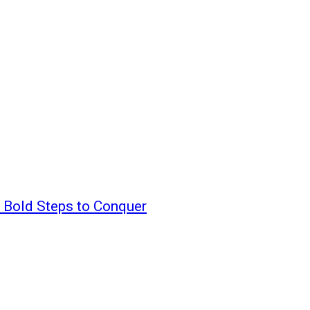
 Bold Steps to Conquer