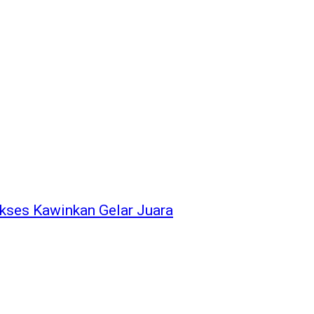
ukses Kawinkan Gelar Juara