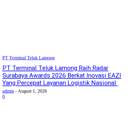
PT Terminal Teluk Lamong
PT Terminal Teluk Lamong Raih Radar
Surabaya Awards 2026 Berkat Inovasi EAZI
Yang Percepat Layanan Logistik Nasional
admin
-
August 1, 2026
0