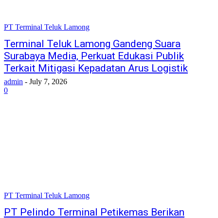
PT Terminal Teluk Lamong
Terminal Teluk Lamong Gandeng Suara
Surabaya Media, Perkuat Edukasi Publik
Terkait Mitigasi Kepadatan Arus Logistik
admin
-
July 7, 2026
0
PT Terminal Teluk Lamong
PT Pelindo Terminal Petikemas Berikan