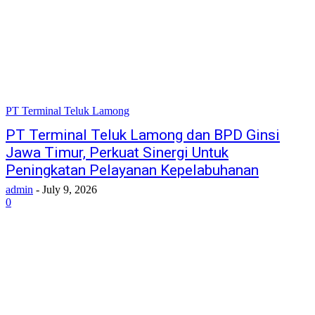
PT Terminal Teluk Lamong
PT Terminal Teluk Lamong dan BPD Ginsi
Jawa Timur, Perkuat Sinergi Untuk
Peningkatan Pelayanan Kepelabuhanan
admin
-
July 9, 2026
0