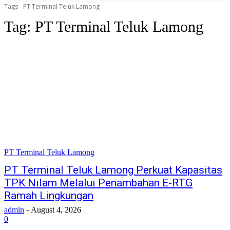
Tags
PT Terminal Teluk Lamong
Tag:
PT Terminal Teluk Lamong
PT Terminal Teluk Lamong
PT Terminal Teluk Lamong Perkuat Kapasitas
TPK Nilam Melalui Penambahan E-RTG
Ramah Lingkungan
admin
-
August 4, 2026
0