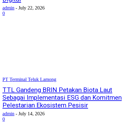
admin
-
July 22, 2026
0
PT Terminal Teluk Lamong
TTL Gandeng BRIN Petakan Biota Laut
Sebagai Implementasi ESG dan Komitmen
Pelestarian Ekosistem Pesisir
admin
-
July 14, 2026
0