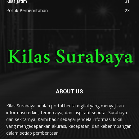
Kilas Jatim
31
Politik Pemerintahan
23
ABOUT US
Kilas Surabaya adalah portal berita digital yang menyajikan
informasi terkini, terpercaya, dan inspiratif seputar Surabaya
dan sekitarnya. Kami hadir sebagai jendela informasi lokal
yang mengedepankan akurasi, kecepatan, dan keberimbangan
dalam setiap pemberitaan.