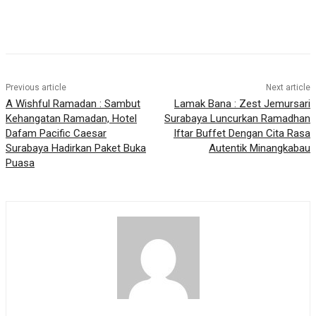
Previous article
Next article
A Wishful Ramadan : Sambut
Lamak Bana : Zest Jemursari
Kehangatan Ramadan, Hotel
Surabaya Luncurkan Ramadhan
Dafam Pacific Caesar
Iftar Buffet Dengan Cita Rasa
Surabaya Hadirkan Paket Buka
Autentik Minangkabau
Puasa