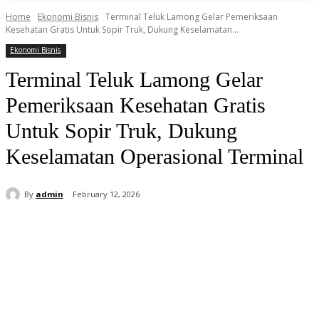
Home
Ekonomi Bisnis
Terminal Teluk Lamong Gelar Pemeriksaan
Kesehatan Gratis Untuk Sopir Truk, Dukung Keselamatan...
Ekonomi Bisnis
Terminal Teluk Lamong Gelar
Pemeriksaan Kesehatan Gratis
Untuk Sopir Truk, Dukung
Keselamatan Operasional Terminal
By
admin
February 12, 2026