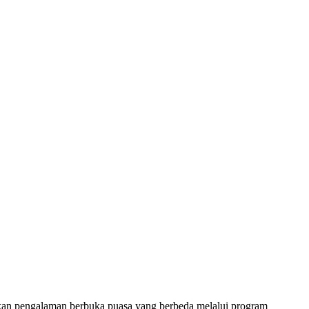
an pengalaman berbuka puasa yang berbeda melalui program