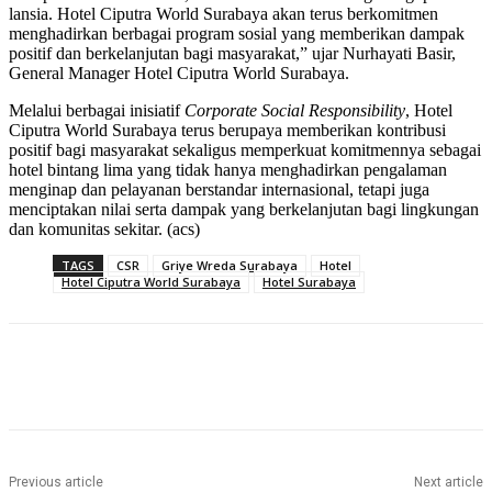
lansia. Hotel Ciputra World Surabaya akan terus berkomitmen
menghadirkan berbagai program sosial yang memberikan dampak
positif dan berkelanjutan bagi masyarakat,” ujar Nurhayati Basir,
General Manager Hotel Ciputra World Surabaya.
Melalui berbagai inisiatif
Corporate Social Responsibility
, Hotel
Ciputra World Surabaya terus berupaya memberikan kontribusi
positif bagi masyarakat sekaligus memperkuat komitmennya sebagai
hotel bintang lima yang tidak hanya menghadirkan pengalaman
menginap dan pelayanan berstandar internasional, tetapi juga
menciptakan nilai serta dampak yang berkelanjutan bagi lingkungan
dan komunitas sekitar. (acs)
TAGS
CSR
Griye Wreda Surabaya
Hotel
Hotel Ciputra World Surabaya
Hotel Surabaya
Previous article
Next article