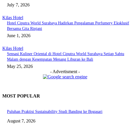
July 7, 2026
Kilas Hotel
Hotel Ciputra World Surabaya Hadirkan Pengalaman Perfumery Eksklusif
Bersama Gita Rinjani
June 1, 2026
Kilas Hotel
Sensasi Kuliner Oriental di Hotel Ciputra World Surabaya Setiap Sabtu
Malam dengan Kesempatan Menang Liburan ke Bali
May 25, 2026
- Advertisment -
MOST POPULAR
Puluhan Praktisi Sustainability Studi Banding ke Bogasari
August 7, 2026