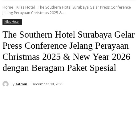
Home
Kilas Hotel
The Southern Hotel Surabaya Gelar Press Conference
Jelang Perayaan Christmas 2025 &...
Kilas Hotel
The Southern Hotel Surabaya Gelar
Press Conference Jelang Perayaan
Christmas 2025 & New Year 2026
dengan Beragam Paket Spesial
By
admin
December 18, 2025