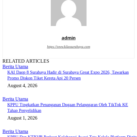
admin
https://www.kilassurabaya.com
RELATED ARTICLES
Berita Utama
KAI Daop 8 Surabaya Hadir di Surabaya Great Expo 2026, Tawarkan
Promo Diskon Tiket Kereta Api 20 Persen
August 4, 2026
Berita Utama
KPPU Tingkatkan Penanganan Dugaan Pelanggaran Oleh TikTok KE
Tahap Penyelidikan
August 1, 2026
Berita Utama