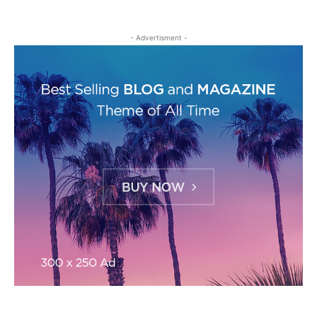
- Advertisment -