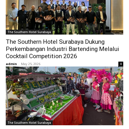
The Southern Hotel Surabaya
The Southern Hotel Surabaya Dukung
Perkembangan Industri Bartending Melalui
Cocktail Competition 2026
admin
-
May 25, 2026
0
The Southern Hotel Surabaya