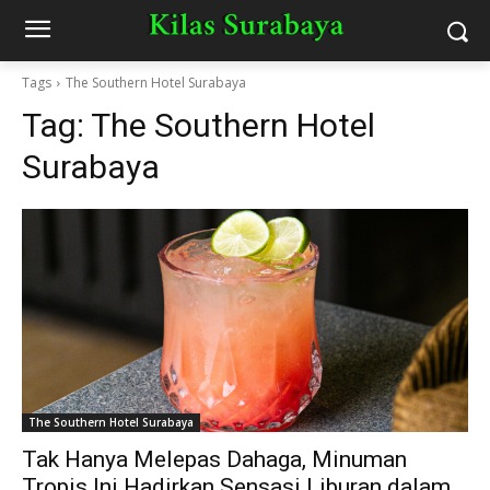
Tags
The Southern Hotel Surabaya
Tag:
The Southern Hotel
Surabaya
The Southern Hotel Surabaya
Tak Hanya Melepas Dahaga, Minuman
Tropis Ini Hadirkan Sensasi Liburan dalam