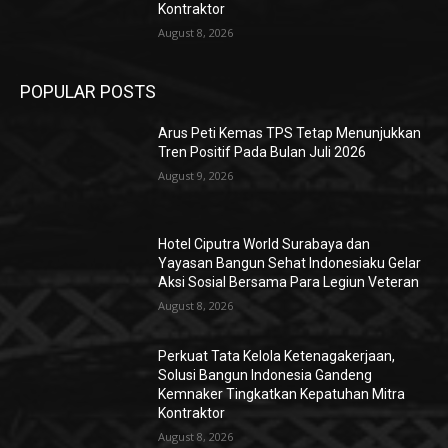
Kontraktor
August 8, 2026
POPULAR POSTS
Arus Peti Kemas TPS Tetap Menunjukkan
Tren Positif Pada Bulan Juli 2026
August 9, 2026
Hotel Ciputra World Surabaya dan
Yayasan Bangun Sehat Indonesiaku Gelar
Aksi Sosial Bersama Para Legiun Veteran
August 8, 2026
Perkuat Tata Kelola Ketenagakerjaan,
Solusi Bangun Indonesia Gandeng
Kemnaker Tingkatkan Kepatuhan Mitra
Kontraktor
August 8, 2026