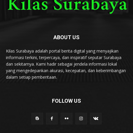
ABOUT US
Kilas Surabaya adalah portal berita digital yang menyajikan
informasi terkini, terpercaya, dan inspiratif seputar Surabaya
dan sekitarnya. Kami hadir sebagai jendela informasi lokal
yang mengedepankan akurasi, kecepatan, dan keberimbangan
dalam setiap pemberitaan.
FOLLOW US