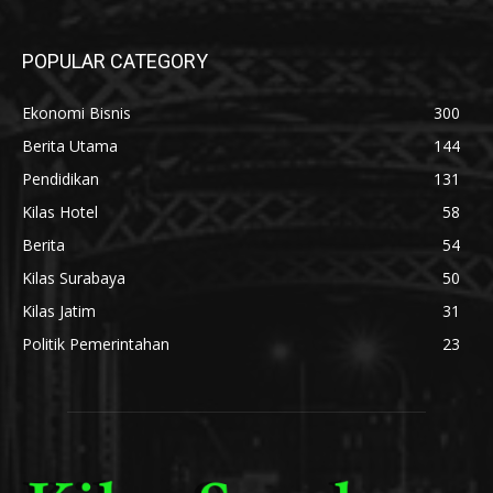
POPULAR CATEGORY
Ekonomi Bisnis
300
Berita Utama
144
Pendidikan
131
Kilas Hotel
58
Berita
54
Kilas Surabaya
50
Kilas Jatim
31
Politik Pemerintahan
23