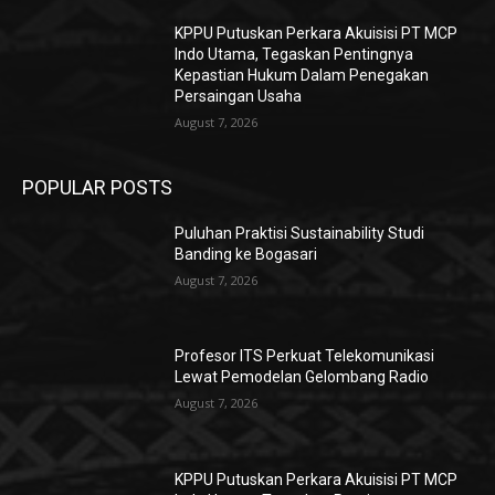
KPPU Putuskan Perkara Akuisisi PT MCP
Indo Utama, Tegaskan Pentingnya
Kepastian Hukum Dalam Penegakan
Persaingan Usaha
August 7, 2026
POPULAR POSTS
Puluhan Praktisi Sustainability Studi
Banding ke Bogasari
August 7, 2026
Profesor ITS Perkuat Telekomunikasi
Lewat Pemodelan Gelombang Radio
August 7, 2026
KPPU Putuskan Perkara Akuisisi PT MCP