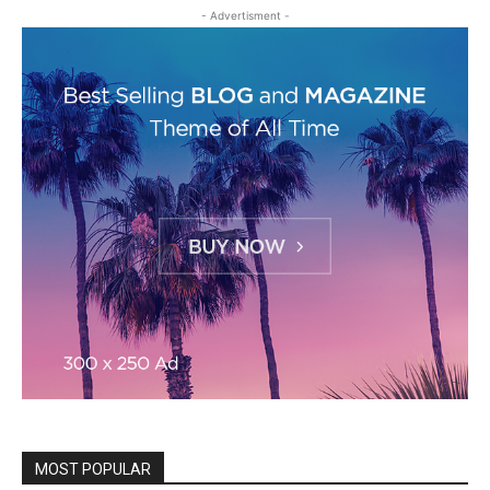
- Advertisment -
MOST POPULAR