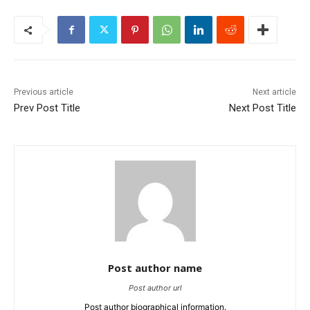
Previous article
Next article
Prev Post Title
Next Post Title
Post author name
Post author url
Post author biographical information.