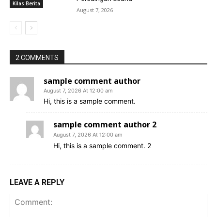
Kilas Berita
August 7, 2026
2 COMMENTS
sample comment author
August 7, 2026 At 12:00 am
Hi, this is a sample comment.
sample comment author 2
August 7, 2026 At 12:00 am
Hi, this is a sample comment. 2
LEAVE A REPLY