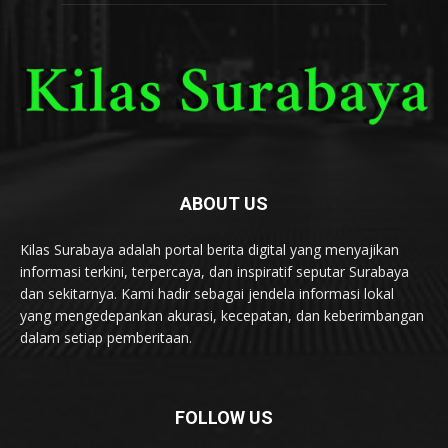
ABOUT US
Kilas Surabaya adalah portal berita digital yang menyajikan
informasi terkini, terpercaya, dan inspiratif seputar Surabaya
dan sekitarnya. Kami hadir sebagai jendela informasi lokal
yang mengedepankan akurasi, kecepatan, dan keberimbangan
dalam setiap pemberitaan.
FOLLOW US