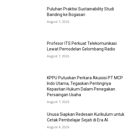
Puluhan Praktisi Sustainability Studi
Banding ke Bogasari
August 7, 2026
Profesor ITS Perkuat Telekomunikasi
Lewat Pemodelan Gelombang Radio
August 7, 2026
KPPU Putuskan Perkara Akuisisi PT MCP
Indo Utama, Tegaskan Pentingnya
Kepastian Hukum Dalam Penegakan
Persaingan Usaha
August 7, 2026
Unusa Siapkan Redesain Kurikulum untuk
Cetak Pembelajar Sejati di Era AI
August 4, 2026