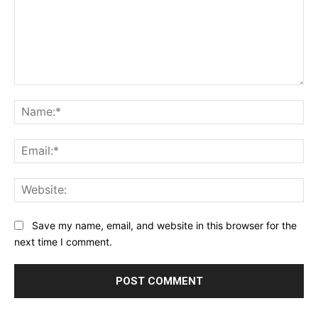
Save my name, email, and website in this browser for the
next time I comment.