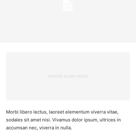
Morbi libero lectus, laoreet elementum viverra vitae,
sodales sit amet nisi. Vivamus dolor ipsum, ultrices in
accumsan nec, viverra in nulla.