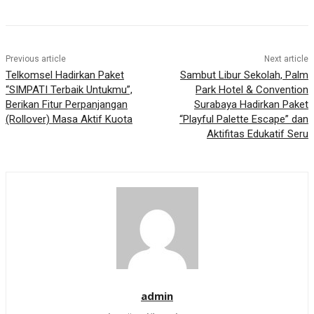
Previous article
Next article
Telkomsel Hadirkan Paket
Sambut Libur Sekolah, Palm
“SIMPATI Terbaik Untukmu”,
Park Hotel & Convention
Berikan Fitur Perpanjangan
Surabaya Hadirkan Paket
(Rollover) Masa Aktif Kuota
“Playful Palette Escape” dan
Aktifitas Edukatif Seru
admin