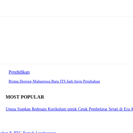
Pendidikan
Risma Dorong Mahasiswa Baru ITS Jadi Agen Perubahan
MOST POPULAR
Unusa Siapkan Redesain Kurikulum untuk Cetak Pembelajar Sejati di Era 