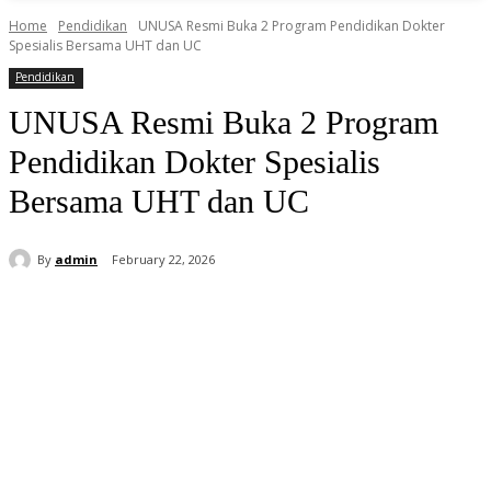
Home
Pendidikan
UNUSA Resmi Buka 2 Program Pendidikan Dokter
Spesialis Bersama UHT dan UC
Pendidikan
UNUSA Resmi Buka 2 Program
Pendidikan Dokter Spesialis
Bersama UHT dan UC
By
admin
February 22, 2026