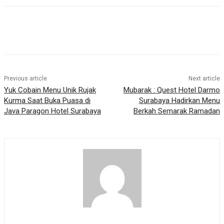
Previous article
Next article
Yuk Cobain Menu Unik Rujak
Mubarak : Quest Hotel Darmo
Kurma Saat Buka Puasa di
Surabaya Hadirkan Menu
Java Paragon Hotel Surabaya
Berkah Semarak Ramadan