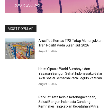
MOST POPULAR
Arus Peti Kemas TPS Tetap Menunjukkan
Tren Positif Pada Bulan Juli 2026
August 9, 2026
Hotel Ciputra World Surabaya dan
Yayasan Bangun Sehat Indonesiaku Gelar
Aksi Sosial Bersama Para Legiun Veteran
August 8, 2026
Perkuat Tata Kelola Ketenagakerjaan,
Solusi Bangun Indonesia Gandeng
Kemnaker Tingkatkan Kepatuhan Mitra