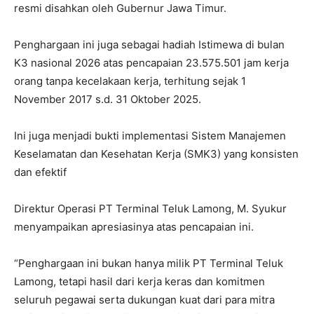
resmi disahkan oleh Gubernur Jawa Timur.
Penghargaan ini juga sebagai hadiah Istimewa di bulan
K3 nasional 2026 atas pencapaian 23.575.501 jam kerja
orang tanpa kecelakaan kerja, terhitung sejak 1
November 2017 s.d. 31 Oktober 2025.
Ini juga menjadi bukti implementasi Sistem Manajemen
Keselamatan dan Kesehatan Kerja (SMK3) yang konsisten
dan efektif
Direktur Operasi PT Terminal Teluk Lamong, M. Syukur
menyampaikan apresiasinya atas pencapaian ini.
“Penghargaan ini bukan hanya milik PT Terminal Teluk
Lamong, tetapi hasil dari kerja keras dan komitmen
seluruh pegawai serta dukungan kuat dari para mitra