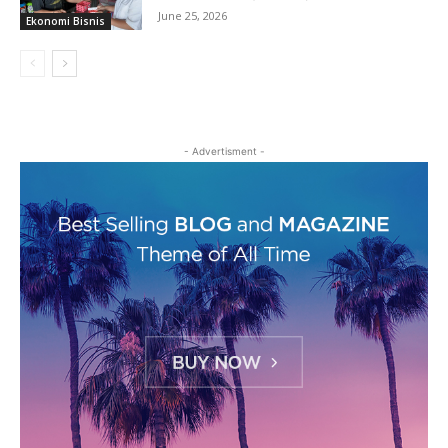
June 25, 2026
Ekonomi Bisnis
- Advertisment -