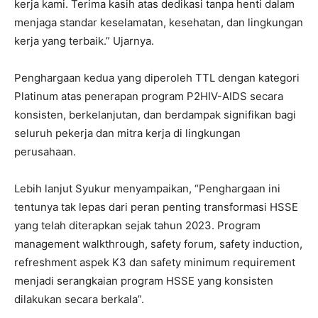
kerja kami. Terima kasih atas dedikasi tanpa henti dalam
menjaga standar keselamatan, kesehatan, dan lingkungan
kerja yang terbaik.” Ujarnya.
Penghargaan kedua yang diperoleh TTL dengan kategori
Platinum atas penerapan program P2HIV-AIDS secara
konsisten, berkelanjutan, dan berdampak signifikan bagi
seluruh pekerja dan mitra kerja di lingkungan
perusahaan.
Lebih lanjut Syukur menyampaikan, “Penghargaan ini
tentunya tak lepas dari peran penting transformasi HSSE
yang telah diterapkan sejak tahun 2023. Program
management walkthrough, safety forum, safety induction,
refreshment aspek K3 dan safety minimum requirement
menjadi serangkaian program HSSE yang konsisten
dilakukan secara berkala”.