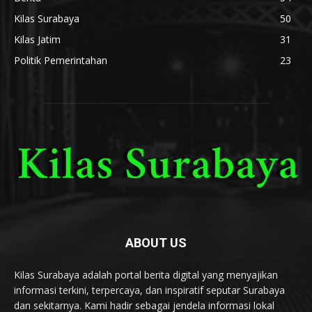
Kilas Surabaya
50
Kilas Jatim
31
Politik Pemerintahan
23
ABOUT US
Kilas Surabaya adalah portal berita digital yang menyajikan
informasi terkini, terpercaya, dan inspiratif seputar Surabaya
dan sekitarnya. Kami hadir sebagai jendela informasi lokal