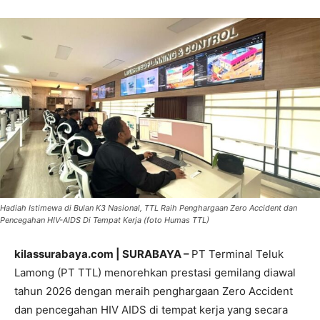
Hadiah Istimewa di Bulan K3 Nasional, TTL Raih Penghargaan Zero Accident dan
Pencegahan HIV-AIDS Di Tempat Kerja (foto Humas TTL)
kilassurabaya.com | SURABAYA –
PT Terminal Teluk
Lamong (PT TTL) menorehkan prestasi gemilang diawal
tahun 2026 dengan meraih penghargaan Zero Accident
dan pencegahan HIV AIDS di tempat kerja yang secara