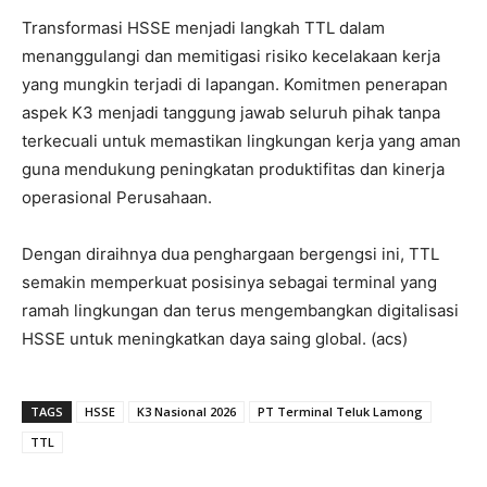
Transformasi HSSE menjadi langkah TTL dalam
menanggulangi dan memitigasi risiko kecelakaan kerja
yang mungkin terjadi di lapangan. Komitmen penerapan
aspek K3 menjadi tanggung jawab seluruh pihak tanpa
terkecuali untuk memastikan lingkungan kerja yang aman
guna mendukung peningkatan produktifitas dan kinerja
operasional Perusahaan.
Dengan diraihnya dua penghargaan bergengsi ini, TTL
semakin memperkuat posisinya sebagai terminal yang
ramah lingkungan dan terus mengembangkan digitalisasi
HSSE untuk meningkatkan daya saing global. (acs)
TAGS
HSSE
K3 Nasional 2026
PT Terminal Teluk Lamong
TTL