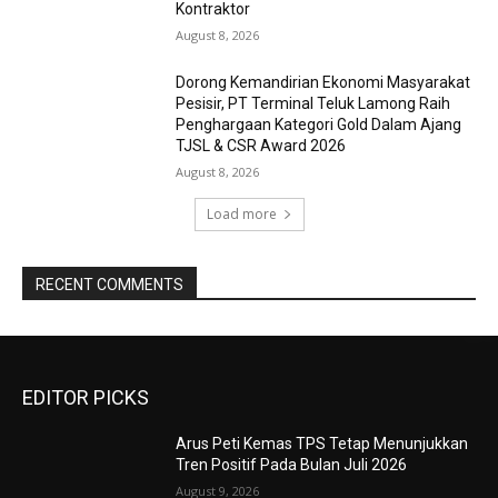
Kontraktor
August 8, 2026
Dorong Kemandirian Ekonomi Masyarakat
Pesisir, PT Terminal Teluk Lamong Raih
Penghargaan Kategori Gold Dalam Ajang
TJSL & CSR Award 2026
August 8, 2026
Load more
RECENT COMMENTS
EDITOR PICKS
Arus Peti Kemas TPS Tetap Menunjukkan
Tren Positif Pada Bulan Juli 2026
August 9, 2026