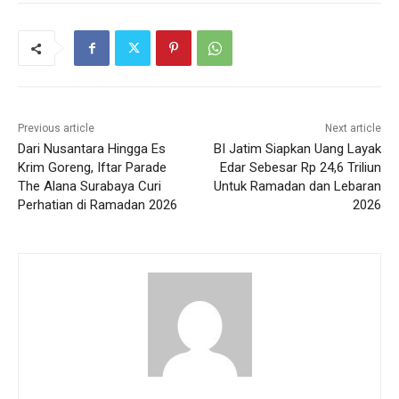
Previous article
Next article
Dari Nusantara Hingga Es
BI Jatim Siapkan Uang Layak
Krim Goreng, Iftar Parade
Edar Sebesar Rp 24,6 Triliun
The Alana Surabaya Curi
Untuk Ramadan dan Lebaran
Perhatian di Ramadan 2026
2026