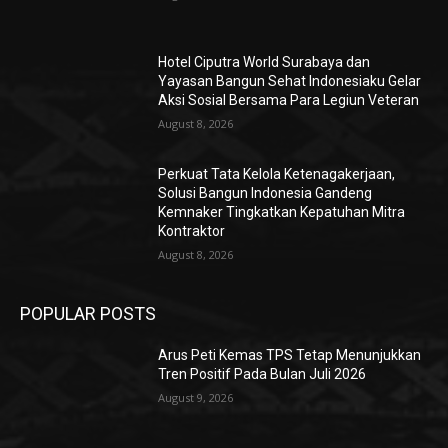
Hotel Ciputra World Surabaya dan
Yayasan Bangun Sehat Indonesiaku Gelar
Aksi Sosial Bersama Para Legiun Veteran
August 8, 2026
Perkuat Tata Kelola Ketenagakerjaan,
Solusi Bangun Indonesia Gandeng
Kemnaker Tingkatkan Kepatuhan Mitra
Kontraktor
August 8, 2026
POPULAR POSTS
Arus Peti Kemas TPS Tetap Menunjukkan
Tren Positif Pada Bulan Juli 2026
August 9, 2026