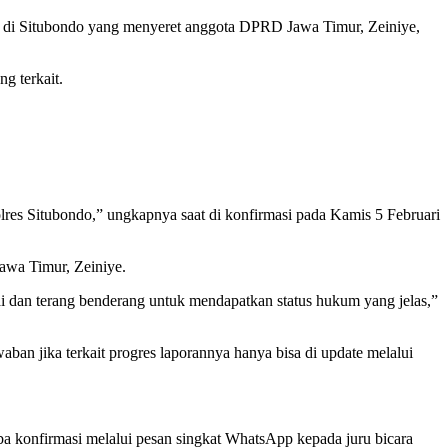
 di Situbondo yang menyeret anggota DPRD Jawa Timur, Zeiniye,
g terkait.
lres Situbondo,” ungkapnya saat di konfirmasi pada Kamis 5 Februari
awa Timur, Zeiniye.
i dan terang benderang untuk mendapatkan status hukum yang jelas,”
 jika terkait progres laporannya hanya bisa di update melalui
a konfirmasi melalui pesan singkat WhatsApp kepada juru bicara