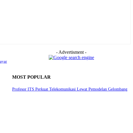
- Advertisment -
ayar
MOST POPULAR
Profesor ITS Perkuat Telekomunikasi Lewat Pemodelan Gelombang