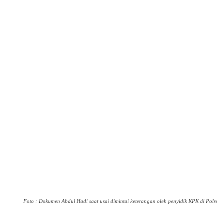
Foto : Dokumen Abdul Hadi saat usai dimintai keterangan oleh penyidik KPK di Pol