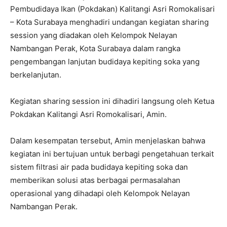
Pembudidaya Ikan (Pokdakan) Kalitangi Asri Romokalisari
– Kota Surabaya menghadiri undangan kegiatan sharing
session yang diadakan oleh Kelompok Nelayan
Nambangan Perak, Kota Surabaya dalam rangka
pengembangan lanjutan budidaya kepiting soka yang
berkelanjutan.
Kegiatan sharing session ini dihadiri langsung oleh Ketua
Pokdakan Kalitangi Asri Romokalisari, Amin.
Dalam kesempatan tersebut, Amin menjelaskan bahwa
kegiatan ini bertujuan untuk berbagi pengetahuan terkait
sistem filtrasi air pada budidaya kepiting soka dan
memberikan solusi atas berbagai permasalahan
operasional yang dihadapi oleh Kelompok Nelayan
Nambangan Perak.