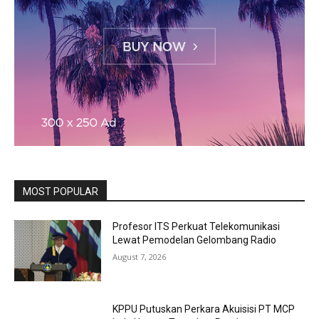
MOST POPULAR
Profesor ITS Perkuat Telekomunikasi
Lewat Pemodelan Gelombang Radio
August 7, 2026
KPPU Putuskan Perkara Akuisisi PT MCP