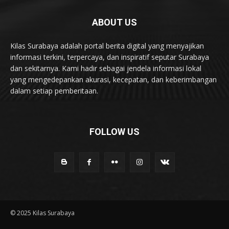
ABOUT US
Kilas Surabaya adalah portal berita digital yang menyajikan
informasi terkini, terpercaya, dan inspiratif seputar Surabaya
dan sekitarnya. Kami hadir sebagai jendela informasi lokal
yang mengedepankan akurasi, kecepatan, dan keberimbangan
dalam setiap pemberitaan.
FOLLOW US
© 2025 Kilas Surabaya