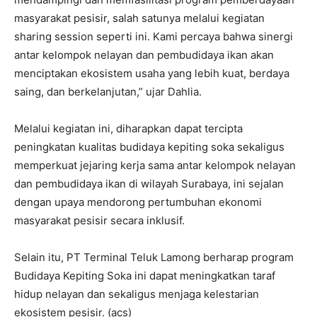
masyarakat pesisir, salah satunya melalui kegiatan
sharing session seperti ini. Kami percaya bahwa sinergi
antar kelompok nelayan dan pembudidaya ikan akan
menciptakan ekosistem usaha yang lebih kuat, berdaya
saing, dan berkelanjutan,” ujar Dahlia.
Melalui kegiatan ini, diharapkan dapat tercipta
peningkatan kualitas budidaya kepiting soka sekaligus
memperkuat jejaring kerja sama antar kelompok nelayan
dan pembudidaya ikan di wilayah Surabaya, ini sejalan
dengan upaya mendorong pertumbuhan ekonomi
masyarakat pesisir secara inklusif.
Selain itu, PT Terminal Teluk Lamong berharap program
Budidaya Kepiting Soka ini dapat meningkatkan taraf
hidup nelayan dan sekaligus menjaga kelestarian
ekosistem pesisir. (acs)