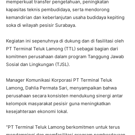
memperkuat transfer pengetahuan, peningkatan
kapasitas teknis pembudidaya, serta mendorong
kemandirian dan keberlanjutan usaha budidaya kepiting
soka di wilayah pesisir Surabaya.
Kegiatan ini sepenuhnya di dukung dan di fasilitasi oleh
PT Terminal Teluk Lamong (TTL) sebagai bagian dari
komitmen perusahaan dalam program Tanggung Jawab
Sosial dan Lingkungan (TJSL).
Manager Komunikasi Korporasi PT Terminal Teluk
Lamong, Dahlia Permata Sari, menyampaikan bahwa
perusahaan secara konsisten mendukung sinergi antar
kelompok masyarakat pesisir guna meningkatkan
kesejahteraan ekonomi lokal.
“PT Terminal Teluk Lamong berkomitmen untuk terus
mendampingi dan memfasilitasi program pemberdayaan