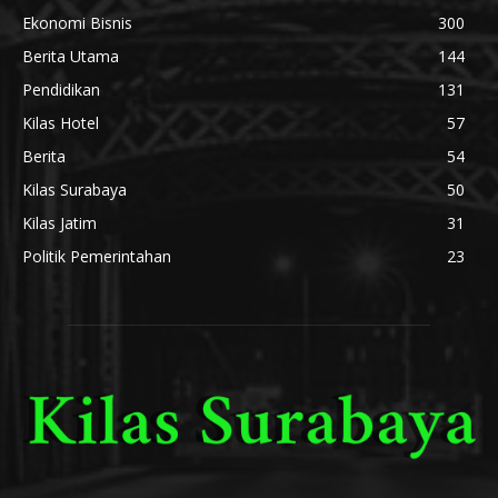
Ekonomi Bisnis
300
Berita Utama
144
Pendidikan
131
Kilas Hotel
57
Berita
54
Kilas Surabaya
50
Kilas Jatim
31
Politik Pemerintahan
23