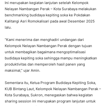
Ini merupakan kegiatan lanjutan setelah Kelompok
Nelayan Nambangan Perak – Kota Surabaya melakukan
benchmarking budidaya kepiting soka ke Pokdakan
Kalitangi Asri Romokalisari pada awal Desember 2025
lalu.
“Kami menerima dan menghadiri undangan dari
Kelompok Nelayan Nambangan Perak dengan tujuan
untuk membagikan bagaimana mengoptimalisasi
budidaya kepiting soka sehingga mampu meningkatkan
produktivitas dan memperoleh hasil panen yang
maksimal,” ujar Amin.
Sementara itu, Ketua Program Budidaya Kepiting Soka,
KUB Bintang Laut, Kelompok Nelayan Nambangan Perak –
Kota Surabaya, Sukron, menegaskan bahwa kegiatan
sharing session ini merupakan program lanjutan untuk