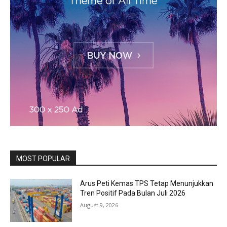
MOST POPULAR
Arus Peti Kemas TPS Tetap Menunjukkan
Tren Positif Pada Bulan Juli 2026
August 9, 2026