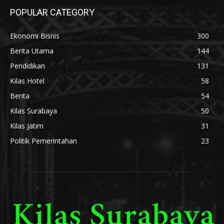
POPULAR CATEGORY
Ekonomi Bisnis
300
Berita Utama
144
Pendidikan
131
Kilas Hotel
58
Berita
54
Kilas Surabaya
50
Kilas Jatim
31
Politik Pemerintahan
23