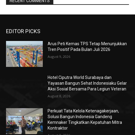
RECENT COMMENTS
EDITOR PICKS
Arus Peti Kemas TPS Tetap Menunjukkan
Tren Positif Pada Bulan Juli 2026
August 9, 2026
Hotel Ciputra World Surabaya dan
Yayasan Bangun Sehat Indonesiaku Gelar
Aksi Sosial Bersama Para Legiun Veteran
August 8, 2026
Perkuat Tata Kelola Ketenagakerjaan,
Solusi Bangun Indonesia Gandeng
Kemnaker Tingkatkan Kepatuhan Mitra
Kontraktor