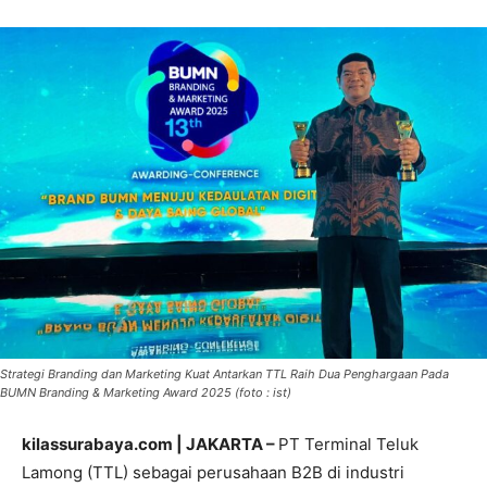
Strategi Branding dan Marketing Kuat Antarkan TTL Raih Dua Penghargaan Pada
BUMN Branding & Marketing Award 2025 (foto : ist)
kilassurabaya.com | JAKARTA –
PT Terminal Teluk
Lamong (TTL) sebagai perusahaan B2B di industri