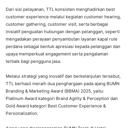
Dari sisi pelayanan, TTL konsisten menghadirkan best
customer experience melalui kegiatan customer hearing,
customer gathering, customer visit, serta berbagai
inisiatif penguatan hubungan dengan pelanggan, seperti
mengadakan perayaan penyambutan layanan kapal rute
perdana sebagai bentuk apresiasi kepada pelanggan dan
upaya memperkuat engagement serta pengalaman
terbaik bagi pengguna jasa.
Melalui strategi yang inovatif dan berkelanjutan tersebut,
TTL berhasil meraih dua penghargaan pada ajang BUMN
Branding & Marketing Award (BBMA) 2025, yaitu:
Platinum Award kategori Brand Agility & Perception dan
Gold Award kategori Best Customer Experience &
Personalization.