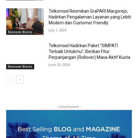
Telkomsel Resmikan GraPARI Margorejo,
Hadirkan Pengalaman Layanan yang Lebih
Modern dan Customer Friendly
July 1, 2026
Ekonomi Bisnis
Telkomsel Hadirkan Paket “SIMPATI
Terbaik Untukmu”, Berikan Fitur
Perpanjangan (Rollover) Masa Aktif Kuota
June 25, 2026
Ekonomi Bisnis
- Advertisment -