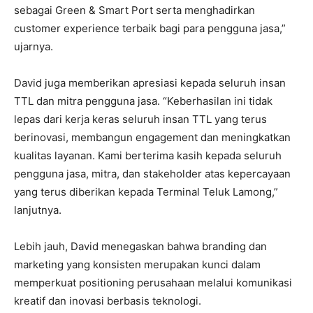
sebagai Green & Smart Port serta menghadirkan
customer experience terbaik bagi para pengguna jasa,”
ujarnya.
David juga memberikan apresiasi kepada seluruh insan
TTL dan mitra pengguna jasa. “Keberhasilan ini tidak
lepas dari kerja keras seluruh insan TTL yang terus
berinovasi, membangun engagement dan meningkatkan
kualitas layanan. Kami berterima kasih kepada seluruh
pengguna jasa, mitra, dan stakeholder atas kepercayaan
yang terus diberikan kepada Terminal Teluk Lamong,”
lanjutnya.
Lebih jauh, David menegaskan bahwa branding dan
marketing yang konsisten merupakan kunci dalam
memperkuat positioning perusahaan melalui komunikasi
kreatif dan inovasi berbasis teknologi.