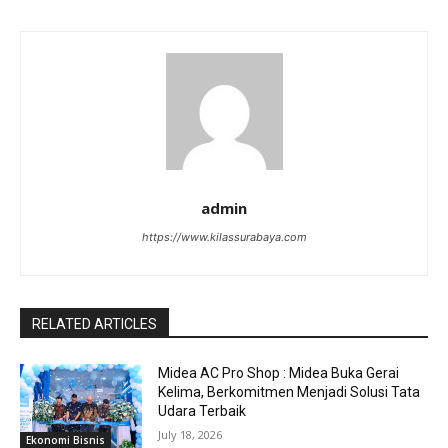
admin
https://www.kilassurabaya.com
RELATED ARTICLES
Midea AC Pro Shop : Midea Buka Gerai
Kelima, Berkomitmen Menjadi Solusi Tata
Udara Terbaik
July 18, 2026
Ekonomi Bisnis