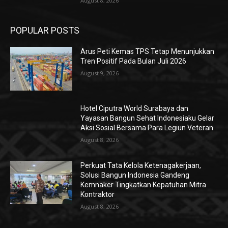
August 8, 2026
POPULAR POSTS
Arus Peti Kemas TPS Tetap Menunjukkan
Tren Positif Pada Bulan Juli 2026
August 9, 2026
Hotel Ciputra World Surabaya dan
Yayasan Bangun Sehat Indonesiaku Gelar
Aksi Sosial Bersama Para Legiun Veteran
August 8, 2026
Perkuat Tata Kelola Ketenagakerjaan,
Solusi Bangun Indonesia Gandeng
Kemnaker Tingkatkan Kepatuhan Mitra
Kontraktor
August 8, 2026