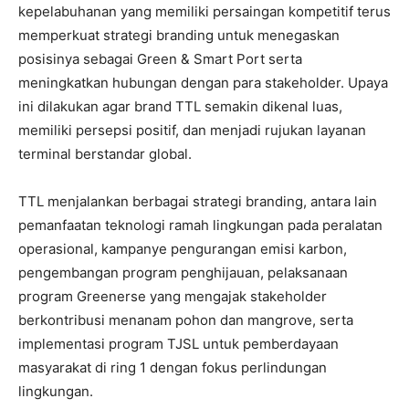
kepelabuhanan yang memiliki persaingan kompetitif terus
memperkuat strategi branding untuk menegaskan
posisinya sebagai Green & Smart Port serta
meningkatkan hubungan dengan para stakeholder. Upaya
ini dilakukan agar brand TTL semakin dikenal luas,
memiliki persepsi positif, dan menjadi rujukan layanan
terminal berstandar global.
TTL menjalankan berbagai strategi branding, antara lain
pemanfaatan teknologi ramah lingkungan pada peralatan
operasional, kampanye pengurangan emisi karbon,
pengembangan program penghijauan, pelaksanaan
program Greenerse yang mengajak stakeholder
berkontribusi menanam pohon dan mangrove, serta
implementasi program TJSL untuk pemberdayaan
masyarakat di ring 1 dengan fokus perlindungan
lingkungan.