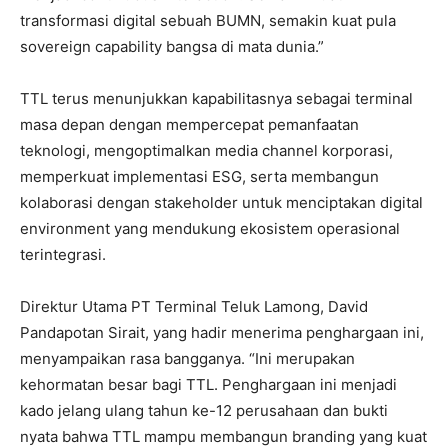
transformasi digital sebuah BUMN, semakin kuat pula
sovereign capability bangsa di mata dunia.”
TTL terus menunjukkan kapabilitasnya sebagai terminal
masa depan dengan mempercepat pemanfaatan
teknologi, mengoptimalkan media channel korporasi,
memperkuat implementasi ESG, serta membangun
kolaborasi dengan stakeholder untuk menciptakan digital
environment yang mendukung ekosistem operasional
terintegrasi.
Direktur Utama PT Terminal Teluk Lamong, David
Pandapotan Sirait, yang hadir menerima penghargaan ini,
menyampaikan rasa bangganya. “Ini merupakan
kehormatan besar bagi TTL. Penghargaan ini menjadi
kado jelang ulang tahun ke-12 perusahaan dan bukti
nyata bahwa TTL mampu membangun branding yang kuat