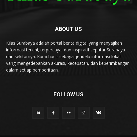
ABOUT US
Kilas Surabaya adalah portal berita digital yang menyajikan
informasi terkini, terpercaya, dan inspiratif seputar Surabaya
dan sekitarnya. Kami hadir sebagai jendela informasi lokal
yang mengedepankan akurasi, kecepatan, dan keberimbangan
dalam setiap pemberitaan.
FOLLOW US