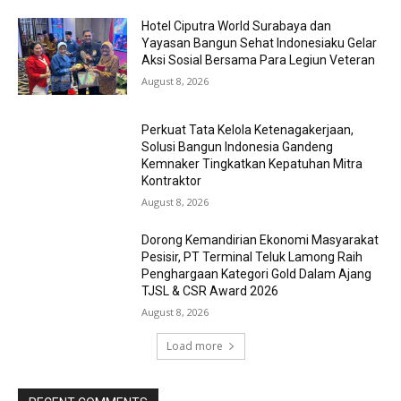
Hotel Ciputra World Surabaya dan
Yayasan Bangun Sehat Indonesiaku Gelar
Aksi Sosial Bersama Para Legiun Veteran
August 8, 2026
Perkuat Tata Kelola Ketenagakerjaan,
Solusi Bangun Indonesia Gandeng
Kemnaker Tingkatkan Kepatuhan Mitra
Kontraktor
August 8, 2026
Dorong Kemandirian Ekonomi Masyarakat
Pesisir, PT Terminal Teluk Lamong Raih
Penghargaan Kategori Gold Dalam Ajang
TJSL & CSR Award 2026
August 8, 2026
Load more