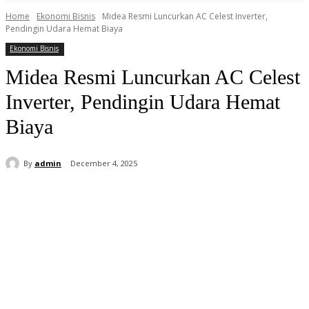
Home
Ekonomi Bisnis
Midea Resmi Luncurkan AC Celest Inverter,
Pendingin Udara Hemat Biaya
Ekonomi Bisnis
Midea Resmi Luncurkan AC Celest
Inverter, Pendingin Udara Hemat
Biaya
By
admin
December 4, 2025