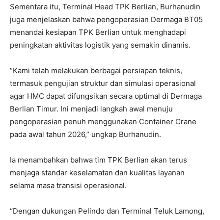
Sementara itu, Terminal Head TPK Berlian, Burhanudin
juga menjelaskan bahwa pengoperasian Dermaga BT05
menandai kesiapan TPK Berlian untuk menghadapi
peningkatan aktivitas logistik yang semakin dinamis.
“Kami telah melakukan berbagai persiapan teknis,
termasuk pengujian struktur dan simulasi operasional
agar HMC dapat difungsikan secara optimal di Dermaga
Berlian Timur. Ini menjadi langkah awal menuju
pengoperasian penuh menggunakan Container Crane
pada awal tahun 2026,” ungkap Burhanudin.
Ia menambahkan bahwa tim TPK Berlian akan terus
menjaga standar keselamatan dan kualitas layanan
selama masa transisi operasional.
“Dengan dukungan Pelindo dan Terminal Teluk Lamong,