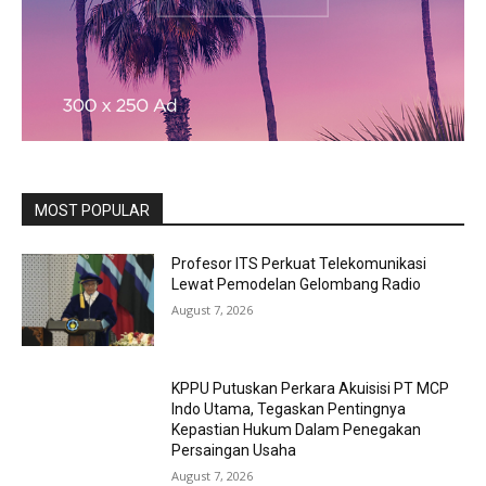
MOST POPULAR
Profesor ITS Perkuat Telekomunikasi
Lewat Pemodelan Gelombang Radio
August 7, 2026
KPPU Putuskan Perkara Akuisisi PT MCP
Indo Utama, Tegaskan Pentingnya
Kepastian Hukum Dalam Penegakan
Persaingan Usaha
August 7, 2026