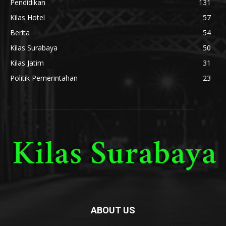
Pendidikan
131
Kilas Hotel
57
Berita
54
Kilas Surabaya
50
Kilas Jatim
31
Politik Pemerintahan
23
ABOUT US