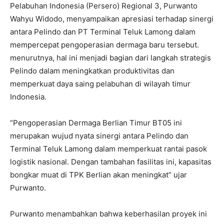
Pelabuhan Indonesia (Persero) Regional 3, Purwanto
Wahyu Widodo, menyampaikan apresiasi terhadap sinergi
antara Pelindo dan PT Terminal Teluk Lamong dalam
mempercepat pengoperasian dermaga baru tersebut.
menurutnya, hal ini menjadi bagian dari langkah strategis
Pelindo dalam meningkatkan produktivitas dan
memperkuat daya saing pelabuhan di wilayah timur
Indonesia.
“Pengoperasian Dermaga Berlian Timur BT05 ini
merupakan wujud nyata sinergi antara Pelindo dan
Terminal Teluk Lamong dalam memperkuat rantai pasok
logistik nasional. Dengan tambahan fasilitas ini, kapasitas
bongkar muat di TPK Berlian akan meningkat” ujar
Purwanto.
Purwanto menambahkan bahwa keberhasilan proyek ini