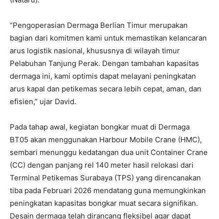
“Pengoperasian Dermaga Berlian Timur merupakan
bagian dari komitmen kami untuk memastikan kelancaran
arus logistik nasional, khususnya di wilayah timur
Pelabuhan Tanjung Perak. Dengan tambahan kapasitas
dermaga ini, kami optimis dapat melayani peningkatan
arus kapal dan petikemas secara lebih cepat, aman, dan
efisien,” ujar David.
Pada tahap awal, kegiatan bongkar muat di Dermaga
BT05 akan menggunakan Harbour Mobile Crane (HMC),
sembari menunggu kedatangan dua unit Container Crane
(CC) dengan panjang rel 140 meter hasil relokasi dari
Terminal Petikemas Surabaya (TPS) yang direncanakan
tiba pada Februari 2026 mendatang guna memungkinkan
peningkatan kapasitas bongkar muat secara signifikan.
Desain dermaga telah dirancang fleksibel agar dapat