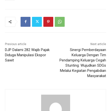
Previous article
Next article
DJP Dalami 282 Wajib Pajak
Sinergi Pemberdayaan
Diduga Manipulasi Ekspor
Keluarga Dengan Tim
Sawit
Pendamping Keluarga Cegah
Stunting: Wujudkan SDGs
Melalui Kegiatan Pengabdian
Masyarakat