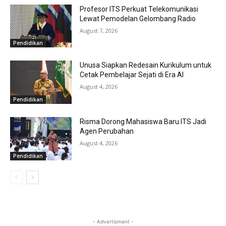
Profesor ITS Perkuat Telekomunikasi
Lewat Pemodelan Gelombang Radio
August 7, 2026
Pendidikan
Unusa Siapkan Redesain Kurikulum untuk
Cetak Pembelajar Sejati di Era AI
August 4, 2026
Pendidikan
Risma Dorong Mahasiswa Baru ITS Jadi
Agen Perubahan
August 4, 2026
Pendidikan
- Advertisment -