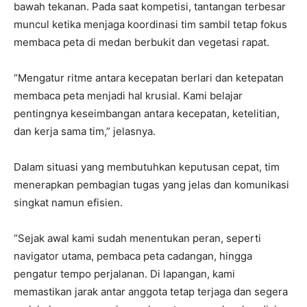
bawah tekanan. Pada saat kompetisi, tantangan terbesar
muncul ketika menjaga koordinasi tim sambil tetap fokus
membaca peta di medan berbukit dan vegetasi rapat.
“Mengatur ritme antara kecepatan berlari dan ketepatan
membaca peta menjadi hal krusial. Kami belajar
pentingnya keseimbangan antara kecepatan, ketelitian,
dan kerja sama tim,” jelasnya.
Dalam situasi yang membutuhkan keputusan cepat, tim
menerapkan pembagian tugas yang jelas dan komunikasi
singkat namun efisien.
“Sejak awal kami sudah menentukan peran, seperti
navigator utama, pembaca peta cadangan, hingga
pengatur tempo perjalanan. Di lapangan, kami
memastikan jarak antar anggota tetap terjaga dan segera