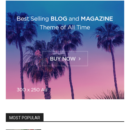
MOST POPULAR