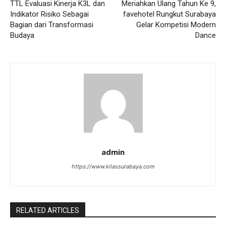
TTL Evaluasi Kinerja K3L dan
Meriahkan Ulang Tahun Ke 9,
Indikator Risiko Sebagai
favehotel Rungkut Surabaya
Bagian dari Transformasi
Gelar Kompetisi Modern
Budaya
Dance
admin
https://www.kilassurabaya.com
RELATED ARTICLES