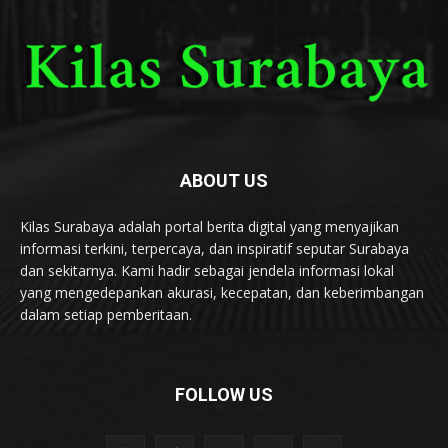
ABOUT US
Kilas Surabaya adalah portal berita digital yang menyajikan
informasi terkini, terpercaya, dan inspiratif seputar Surabaya
dan sekitarnya. Kami hadir sebagai jendela informasi lokal
yang mengedepankan akurasi, kecepatan, dan keberimbangan
dalam setiap pemberitaan.
FOLLOW US