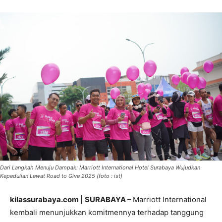
Dari Langkah Menuju Dampak: Marriott International Hotel Surabaya Wujudkan
Kepedulian Lewat Road to Give 2025 (foto : ist)
kilassurabaya.com | SURABAYA –
Marriott International
kembali menunjukkan komitmennya terhadap tanggung