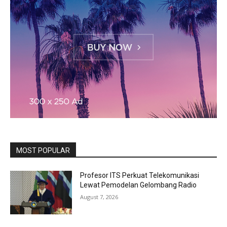
MOST POPULAR
Profesor ITS Perkuat Telekomunikasi
Lewat Pemodelan Gelombang Radio
August 7, 2026