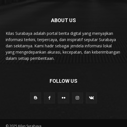
ABOUT US
Kilas Surabaya adalah portal berita digital yang menyajikan
informasi terkini, terpercaya, dan inspiratif seputar Surabaya
dan sekitarnya. Kami hadir sebagai jendela informasi lokal
yang mengedepankan akurasi, kecepatan, dan keberimbangan
dalam setiap pemberitaan.
FOLLOW US
© 2025 Kilas Surabaya