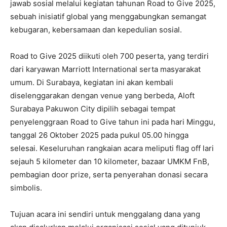
jawab sosial melalui kegiatan tahunan Road to Give 2025,
sebuah inisiatif global yang menggabungkan semangat
kebugaran, kebersamaan dan kepedulian sosial.
Road to Give 2025 diikuti oleh 700 peserta, yang terdiri
dari karyawan Marriott International serta masyarakat
umum. Di Surabaya, kegiatan ini akan kembali
diselenggarakan dengan venue yang berbeda, Aloft
Surabaya Pakuwon City dipilih sebagai tempat
penyelenggraan Road to Give tahun ini pada hari Minggu,
tanggal 26 Oktober 2025 pada pukul 05.00 hingga
selesai. Keseluruhan rangkaian acara meliputi flag off lari
sejauh 5 kilometer dan 10 kilometer, bazaar UMKM FnB,
pembagian door prize, serta penyerahan donasi secara
simbolis.
Tujuan acara ini sendiri untuk menggalang dana yang