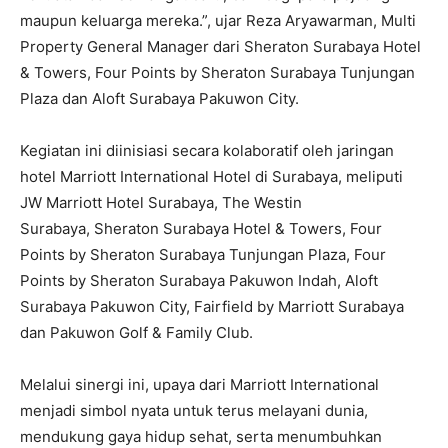
maupun keluarga mereka.”, ujar Reza Aryawarman, Multi
Property General Manager dari Sheraton Surabaya Hotel
& Towers, Four Points by Sheraton Surabaya Tunjungan
Plaza dan Aloft Surabaya Pakuwon City.
Kegiatan ini diinisiasi secara kolaboratif oleh jaringan
hotel Marriott International Hotel di Surabaya, meliputi
JW Marriott Hotel Surabaya, The Westin
Surabaya, Sheraton Surabaya Hotel & Towers, Four
Points by Sheraton Surabaya Tunjungan Plaza, Four
Points by Sheraton Surabaya Pakuwon Indah, Aloft
Surabaya Pakuwon City, Fairfield by Marriott Surabaya
dan Pakuwon Golf & Family Club.
Melalui sinergi ini, upaya dari Marriott International
menjadi simbol nyata untuk terus melayani dunia,
mendukung gaya hidup sehat, serta menumbuhkan