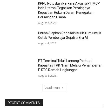
KPPU Putuskan Perkara Akuisisi PT MCP
Indo Utama, Tegaskan Pentingnya
Kepastian Hukum Dalam Penegakan
Persaingan Usaha
August 7, 2026
Unusa Siapkan Redesain Kurikulum untuk
Cetak Pembelajar Sejati di Era AI
August 4, 2026
PT Terminal Teluk Lamong Perkuat
Kapasitas TPK Nilam Melalui Penambahan
E-RTG Ramah Lingkungan
August 4, 2026
Load more
RECENT COMMENTS