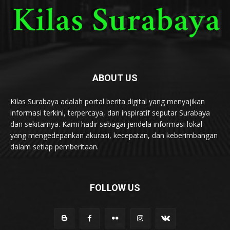
ABOUT US
Kilas Surabaya adalah portal berita digital yang menyajikan
informasi terkini, terpercaya, dan inspiratif seputar Surabaya
dan sekitarnya. Kami hadir sebagai jendela informasi lokal
yang mengedepankan akurasi, kecepatan, dan keberimbangan
dalam setiap pemberitaan.
FOLLOW US