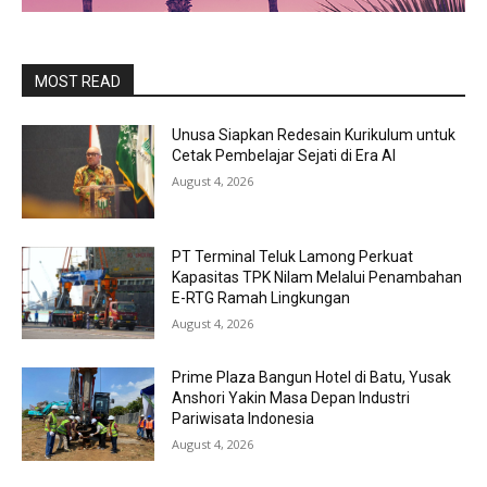
MOST READ
Unusa Siapkan Redesain Kurikulum untuk
Cetak Pembelajar Sejati di Era AI
August 4, 2026
PT Terminal Teluk Lamong Perkuat
Kapasitas TPK Nilam Melalui Penambahan
E-RTG Ramah Lingkungan
August 4, 2026
Prime Plaza Bangun Hotel di Batu, Yusak
Anshori Yakin Masa Depan Industri
Pariwisata Indonesia
August 4, 2026