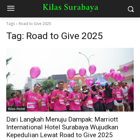
Tags
Road to Give 2025
Tag:
Road to Give 2025
Kilas Hotel
Dari Langkah Menuju Dampak: Marriott
International Hotel Surabaya Wujudkan
Kepedulian Lewat Road to Give 2025