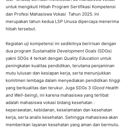
untuk mengikuti Hibah Program Sertifikasi Kompetensi
dan Profesi Mahasiswa Vokasi Tahun 2025. Ini
merupakan tahun kedua LSP Unusa dipercaya menerima
hibah tersebut.
Kegiatan uji kompetensi ini sedikitnya beririsan dengan
dua program
Sustainable Development Goals
(SDGs)
yakni SDGs 4 terkait dengan
Quality Education
untuk
peningkatan kualitas pendidikan, terutama penjaminan
mutu lulusan dan kesiapan kerja, serta menunjukkan
komitmen lembaga dalam menyediakan pendidikan tinggi
yang berkualitas dan terukur. Juga SDGs 3 (
Good Health
and Well-being
), ini karena mahasiswa yang terlibat
adalah mahasiswa vokasi bidang kesehatan :
keperawatan, kebidanan, keselamatan dan kesehatan
kerja, serta analis kesehatan. Sehingga mahasiswa akan
memberikan layanan kesehatan yang aman dan bermutu.