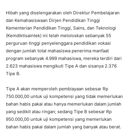
Hibah yang diselengarakan oleh Direktur Pembelajaran
dan Kemahasiswaan Dirjen Pendidikan Tinggi
Kementerian Pendidikan Tinggi, Sains, dan Teknologi
(Kemdiktisaintek) ini telah meloloskan sebanyak 55
perguruan tinggi penyelenggara pendidikan vokasi
dengan jumlah total mahasiswa penerima manfaat
program sebanyak 4.999 mahasiswa, mereka terdiri dari
2.623 mahasiswa mengikuti Tipe A dan sisanya 2.376
Tipe B.
Tipe A akan memperoleh pembiayaan sebesar Rp
750.000,00 untuk uji kompetensi yang tidak memerlukan
bahan habis pakai atau hanya memerlukan dalam jumlah
yang sedikit atau ringan; sedang Tipe B sebesar Rp
950.000,00 untuk uji kompetensi yang memerlukan
bahan habis pakai dalam jumlah yang banyak atau berat.