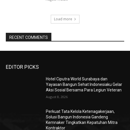
Load more
RECENT COMMENTS
EDITOR PICKS
Hotel Ciputra World Surabaya dan
Yayasan Bangun Sehat Indonesiaku Gelar
Aksi Sosial Bersama Para Legiun Veteran
August 8, 2026
Perkuat Tata Kelola Ketenagakerjaan,
Solusi Bangun Indonesia Gandeng
Kemnaker Tingkatkan Kepatuhan Mitra
Kontraktor