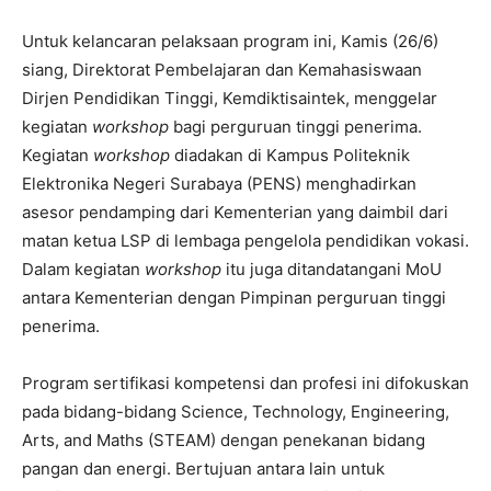
Untuk kelancaran pelaksaan program ini, Kamis (26/6)
siang, Direktorat Pembelajaran dan Kemahasiswaan
Dirjen Pendidikan Tinggi, Kemdiktisaintek, menggelar
kegiatan
workshop
bagi perguruan tinggi penerima.
Kegiatan
workshop
diadakan di Kampus Politeknik
Elektronika Negeri Surabaya (PENS) menghadirkan
asesor pendamping dari Kementerian yang daimbil dari
matan ketua LSP di lembaga pengelola pendidikan vokasi.
Dalam kegiatan
workshop
itu juga ditandatangani MoU
antara Kementerian dengan Pimpinan perguruan tinggi
penerima.
Program sertifikasi kompetensi dan profesi ini difokuskan
pada bidang-bidang Science, Technology, Engineering,
Arts, and Maths (STEAM) dengan penekanan bidang
pangan dan energi. Bertujuan antara lain untuk