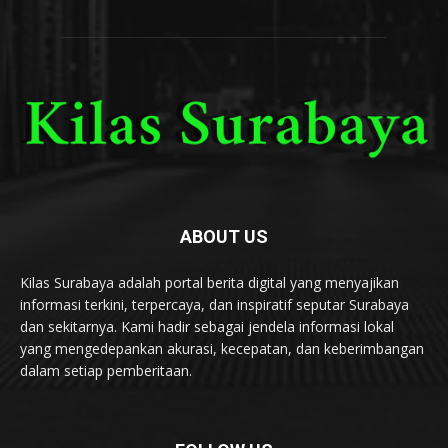
ABOUT US
Kilas Surabaya adalah portal berita digital yang menyajikan
informasi terkini, terpercaya, dan inspiratif seputar Surabaya
dan sekitarnya. Kami hadir sebagai jendela informasi lokal
yang mengedepankan akurasi, kecepatan, dan keberimbangan
dalam setiap pemberitaan.