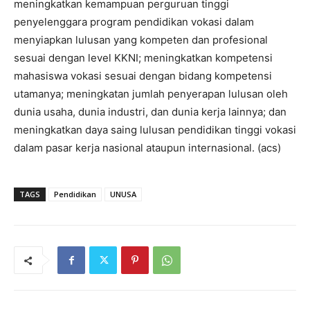
meningkatkan kemampuan perguruan tinggi
penyelenggara program pendidikan vokasi dalam
menyiapkan lulusan yang kompeten dan profesional
sesuai dengan level KKNI; meningkatkan kompetensi
mahasiswa vokasi sesuai dengan bidang kompetensi
utamanya; meningkatan jumlah penyerapan lulusan oleh
dunia usaha, dunia industri, dan dunia kerja lainnya; dan
meningkatkan daya saing lulusan pendidikan tinggi vokasi
dalam pasar kerja nasional ataupun internasional. (acs)
TAGS
Pendidikan
UNUSA