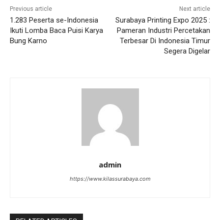
Previous article
Next article
1.283 Peserta se-Indonesia
Surabaya Printing Expo 2025 :
Ikuti Lomba Baca Puisi Karya
Pameran Industri Percetakan
Bung Karno
Terbesar Di Indonesia Timur
Segera Digelar
admin
https://www.kilassurabaya.com