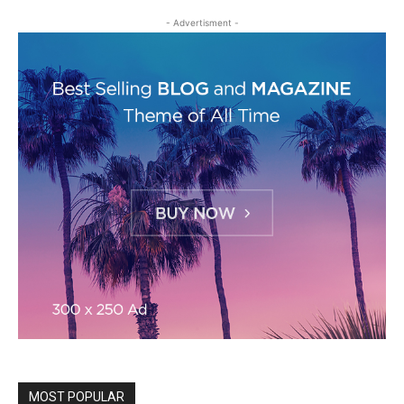
- Advertisment -
MOST POPULAR