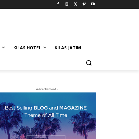
KILAS HOTEL
KILAS JATIM
- Advertisment -