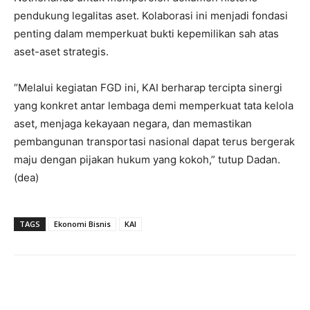
pendukung legalitas aset. Kolaborasi ini menjadi fondasi
penting dalam memperkuat bukti kepemilikan sah atas
aset-aset strategis.
“Melalui kegiatan FGD ini, KAI berharap tercipta sinergi
yang konkret antar lembaga demi memperkuat tata kelola
aset, menjaga kekayaan negara, dan memastikan
pembangunan transportasi nasional dapat terus bergerak
maju dengan pijakan hukum yang kokoh,” tutup Dadan.
(dea)
TAGS
Ekonomi Bisnis
KAI