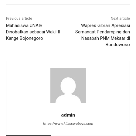
Previous article
Next article
Mahasiswa UNAIR
Wapres Gibran Apresiasi
Dinobatkan sebagai Wakil II
Semangat Pendamping dan
Kange Bojonegoro
Nasabah PNM Mekaar di
Bondowoso
admin
https://www.kilassurabaya.com