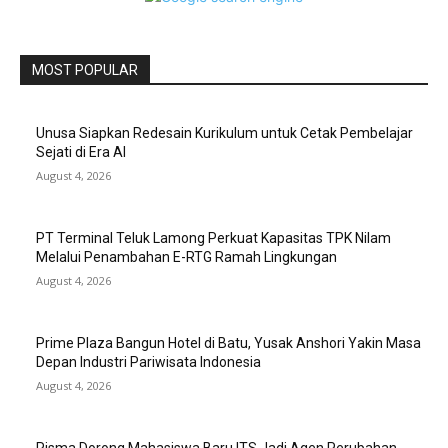
MOST POPULAR
Unusa Siapkan Redesain Kurikulum untuk Cetak Pembelajar
Sejati di Era AI
August 4, 2026
PT Terminal Teluk Lamong Perkuat Kapasitas TPK Nilam
Melalui Penambahan E-RTG Ramah Lingkungan
August 4, 2026
Prime Plaza Bangun Hotel di Batu, Yusak Anshori Yakin Masa
Depan Industri Pariwisata Indonesia
August 4, 2026