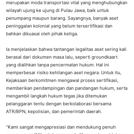
merupakan moda transportasi vital yang menghubungkan
wilayah ujung ke ujung di Pulau Jawa, baik untuk
penumpang maupun barang. Sayangnya, banyak aset
peninggalan kolonial yang belum tersertifikasi dan
bahkan dikuasai oleh pihak ketiga.
Ia menjelaskan bahwa tantangan legalitas aset sering kali
berasal dari dokumen masa lalu, seperti groundkaart
yang dialihkan tanpa pencermatan hukum. Hal ini
memperbesar risiko kehilangan aset negara. Untuk itu,
Kejaksaan berkomitmen mengawal proses sertifikasi,
memberikan pendampingan dan pandangan hukum, serta
mengambil langkah hukum tegas jika ditemukan
pelanggaran tentu dengan berkolaborasi bersama
ATR/BPN, kepolisian, dan pemerintah daerah.
“Kami sangat mengapresiasi dan mendukung penuh