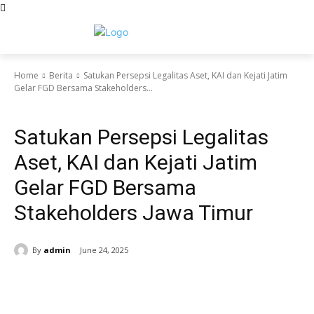
Home
Berita
Satukan Persepsi Legalitas Aset, KAI dan Kejati Jatim
Gelar FGD Bersama Stakeholders...
Berita
Satukan Persepsi Legalitas
Aset, KAI dan Kejati Jatim
Gelar FGD Bersama
Stakeholders Jawa Timur
By
admin
June 24, 2025