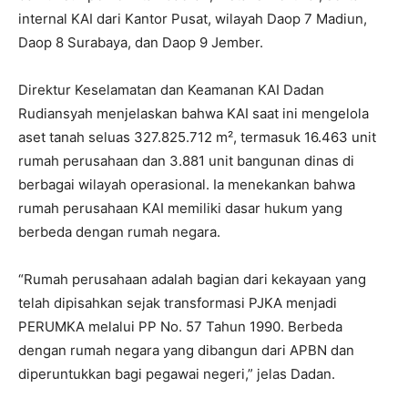
internal KAI dari Kantor Pusat, wilayah Daop 7 Madiun,
Daop 8 Surabaya, dan Daop 9 Jember.
Direktur Keselamatan dan Keamanan KAI Dadan
Rudiansyah menjelaskan bahwa KAI saat ini mengelola
aset tanah seluas 327.825.712 m², termasuk 16.463 unit
rumah perusahaan dan 3.881 unit bangunan dinas di
berbagai wilayah operasional. Ia menekankan bahwa
rumah perusahaan KAI memiliki dasar hukum yang
berbeda dengan rumah negara.
“Rumah perusahaan adalah bagian dari kekayaan yang
telah dipisahkan sejak transformasi PJKA menjadi
PERUMKA melalui PP No. 57 Tahun 1990. Berbeda
dengan rumah negara yang dibangun dari APBN dan
diperuntukkan bagi pegawai negeri,” jelas Dadan.