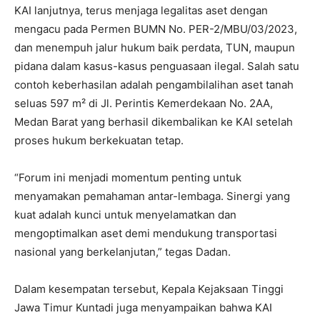
KAI lanjutnya, terus menjaga legalitas aset dengan
mengacu pada Permen BUMN No. PER-2/MBU/03/2023,
dan menempuh jalur hukum baik perdata, TUN, maupun
pidana dalam kasus-kasus penguasaan ilegal. Salah satu
contoh keberhasilan adalah pengambilalihan aset tanah
seluas 597 m² di Jl. Perintis Kemerdekaan No. 2AA,
Medan Barat yang berhasil dikembalikan ke KAI setelah
proses hukum berkekuatan tetap.
“Forum ini menjadi momentum penting untuk
menyamakan pemahaman antar-lembaga. Sinergi yang
kuat adalah kunci untuk menyelamatkan dan
mengoptimalkan aset demi mendukung transportasi
nasional yang berkelanjutan,” tegas Dadan.
Dalam kesempatan tersebut, Kepala Kejaksaan Tinggi
Jawa Timur Kuntadi juga menyampaikan bahwa KAI