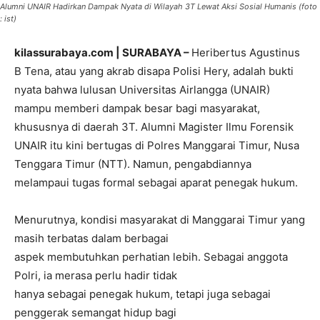
Alumni UNAIR Hadirkan Dampak Nyata di Wilayah 3T Lewat Aksi Sosial Humanis (foto
: ist)
kilassurabaya.com | SURABAYA –
Heribertus Agustinus
B Tena, atau yang akrab disapa Polisi Hery, adalah bukti
nyata bahwa lulusan Universitas Airlangga (UNAIR)
mampu memberi dampak besar bagi masyarakat,
khususnya di daerah 3T. Alumni Magister Ilmu Forensik
UNAIR itu kini bertugas di Polres Manggarai Timur, Nusa
Tenggara Timur (NTT). Namun, pengabdiannya
melampaui tugas formal sebagai aparat penegak hukum.
Menurutnya, kondisi masyarakat di Manggarai Timur yang
masih terbatas dalam berbagai
aspek membutuhkan perhatian lebih. Sebagai anggota
Polri, ia merasa perlu hadir tidak
hanya sebagai penegak hukum, tetapi juga sebagai
penggerak semangat hidup bagi