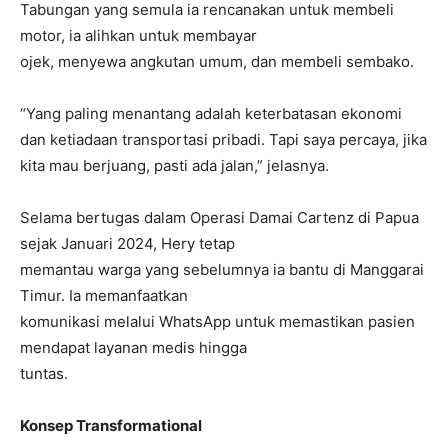
Tabungan yang semula ia rencanakan untuk membeli
motor, ia alihkan untuk membayar
ojek, menyewa angkutan umum, dan membeli sembako.
“Yang paling menantang adalah keterbatasan ekonomi
dan ketiadaan transportasi pribadi. Tapi saya percaya, jika
kita mau berjuang, pasti ada jalan,” jelasnya.
Selama bertugas dalam Operasi Damai Cartenz di Papua
sejak Januari 2024, Hery tetap
memantau warga yang sebelumnya ia bantu di Manggarai
Timur. Ia memanfaatkan
komunikasi melalui WhatsApp untuk memastikan pasien
mendapat layanan medis hingga
tuntas.
Konsep Transformational