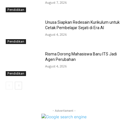
August 7, 2026
Pendidikan
Unusa Siapkan Redesain Kurikulum untuk
Cetak Pembelajar Sejati di Era AI
August 4, 2026
Pendidikan
Risma Dorong Mahasiswa Baru ITS Jadi
Agen Perubahan
August 4, 2026
Pendidikan
- Advertisment -