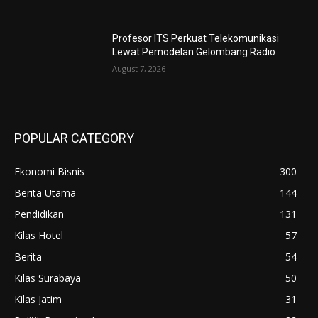
Profesor ITS Perkuat Telekomunikasi
Lewat Pemodelan Gelombang Radio
August 7, 2026
POPULAR CATEGORY
Ekonomi Bisnis
300
Berita Utama
144
Pendidikan
131
Kilas Hotel
57
Berita
54
Kilas Surabaya
50
Kilas Jatim
31