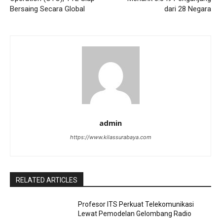
Bersaing Secara Global
dari 28 Negara
admin
https://www.kilassurabaya.com
RELATED ARTICLES
Profesor ITS Perkuat Telekomunikasi
Lewat Pemodelan Gelombang Radio