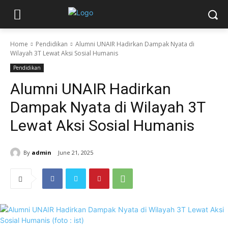
Home
Pendidikan
Alumni UNAIR Hadirkan Dampak Nyata di
Wilayah 3T Lewat Aksi Sosial Humanis
Pendidikan
Alumni UNAIR Hadirkan
Dampak Nyata di Wilayah 3T
Lewat Aksi Sosial Humanis
By
admin
June 21, 2025