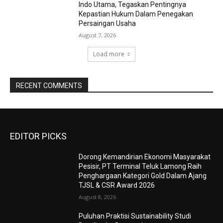
Indo Utama, Tegaskan Pentingnya
Kepastian Hukum Dalam Penegakan
Persaingan Usaha
August 7, 2026
Load more
RECENT COMMENTS
EDITOR PICKS
Dorong Kemandirian Ekonomi Masyarakat
Pesisir, PT Terminal Teluk Lamong Raih
Penghargaan Kategori Gold Dalam Ajang
TJSL & CSR Award 2026
August 8, 2026
Puluhan Praktisi Sustainability Studi