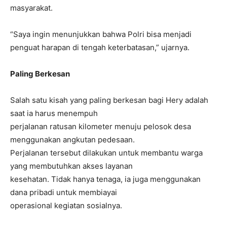
masyarakat.
“Saya ingin menunjukkan bahwa Polri bisa menjadi
penguat harapan di tengah keterbatasan,” ujarnya.
Paling Berkesan
Salah satu kisah yang paling berkesan bagi Hery adalah
saat ia harus menempuh
perjalanan ratusan kilometer menuju pelosok desa
menggunakan angkutan pedesaan.
Perjalanan tersebut dilakukan untuk membantu warga
yang membutuhkan akses layanan
kesehatan. Tidak hanya tenaga, ia juga menggunakan
dana pribadi untuk membiayai
operasional kegiatan sosialnya.