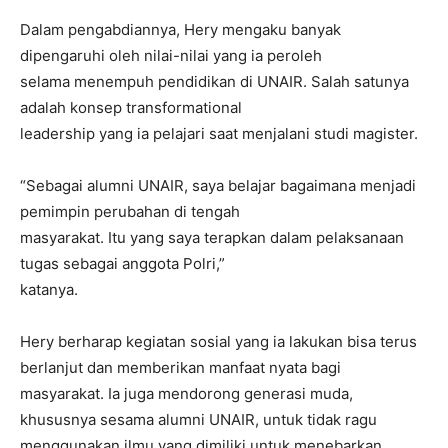
Dalam pengabdiannya, Hery mengaku banyak
dipengaruhi oleh nilai-nilai yang ia peroleh
selama menempuh pendidikan di UNAIR. Salah satunya
adalah konsep transformational
leadership yang ia pelajari saat menjalani studi magister.
“Sebagai alumni UNAIR, saya belajar bagaimana menjadi
pemimpin perubahan di tengah
masyarakat. Itu yang saya terapkan dalam pelaksanaan
tugas sebagai anggota Polri,”
katanya.
Hery berharap kegiatan sosial yang ia lakukan bisa terus
berlanjut dan memberikan manfaat nyata bagi
masyarakat. Ia juga mendorong generasi muda,
khususnya sesama alumni UNAIR, untuk tidak ragu
menggunakan ilmu yang dimiliki untuk menebarkan