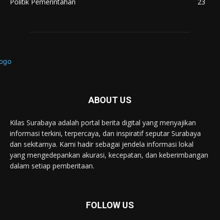
Politik Pemerintahan
23
ABOUT US
Kilas Surabaya adalah portal berita digital yang menyajikan
informasi terkini, terpercaya, dan inspiratif seputar Surabaya
dan sekitarnya. Kami hadir sebagai jendela informasi lokal
yang mengedepankan akurasi, kecepatan, dan keberimbangan
dalam setiap pemberitaan.
FOLLOW US