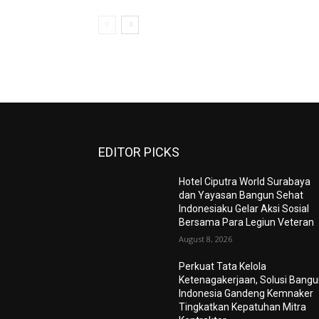
EDITOR PICKS
Hotel Ciputra World Surabaya
dan Yayasan Bangun Sehat
Indonesiaku Gelar Aksi Sosial
Bersama Para Legiun Veteran
August 8, 2026
Perkuat Tata Kelola
Ketenagakerjaan, Solusi Bang
Indonesia Gandeng Kemnaker
Tingkatkan Kepatuhan Mitra