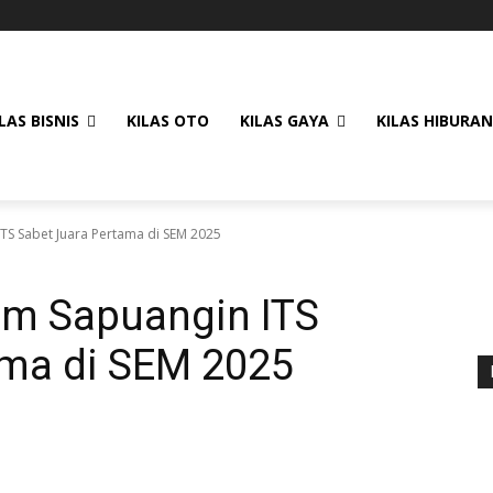
LAS BISNIS
KILAS OTO
KILAS GAYA
KILAS HIBURAN
ITS Sabet Juara Pertama di SEM 2025
im Sapuangin ITS
ama di SEM 2025