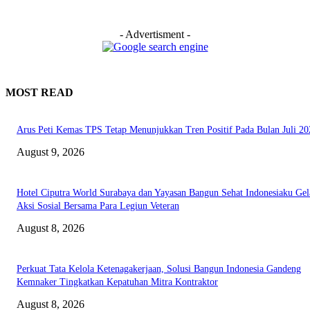
- Advertisment -
MOST READ
Arus Peti Kemas TPS Tetap Menunjukkan Tren Positif Pada Bulan Juli 20
August 9, 2026
Hotel Ciputra World Surabaya dan Yayasan Bangun Sehat Indonesiaku Gel
Aksi Sosial Bersama Para Legiun Veteran
August 8, 2026
Perkuat Tata Kelola Ketenagakerjaan, Solusi Bangun Indonesia Gandeng
Kemnaker Tingkatkan Kepatuhan Mitra Kontraktor
August 8, 2026