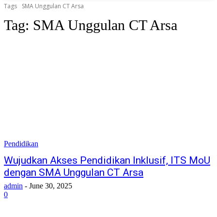
Tags
SMA Unggulan CT Arsa
Tag:
SMA Unggulan CT Arsa
Pendidikan
Wujudkan Akses Pendidikan Inklusif, ITS MoU
dengan SMA Unggulan CT Arsa
admin
-
June 30, 2025
0