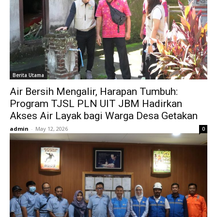
Berita Utama
Air Bersih Mengalir, Harapan Tumbuh:
Program TJSL PLN UIT JBM Hadirkan
Akses Air Layak bagi Warga Desa Getakan
admin
-
May 12, 2026
0