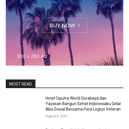
MOST READ
Hotel Ciputra World Surabaya dan
Yayasan Bangun Sehat Indonesiaku Gelar
Aksi Sosial Bersama Para Legiun Veteran
August 8, 2026