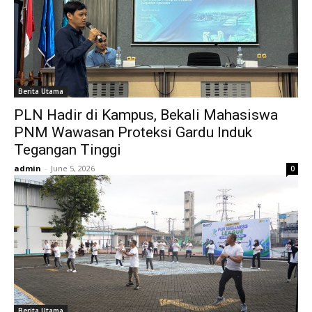
Berita Utama
PLN Hadir di Kampus, Bekali Mahasiswa
PNM Wawasan Proteksi Gardu Induk
Tegangan Tinggi
admin
-
June 5, 2026
0
Berita Utama