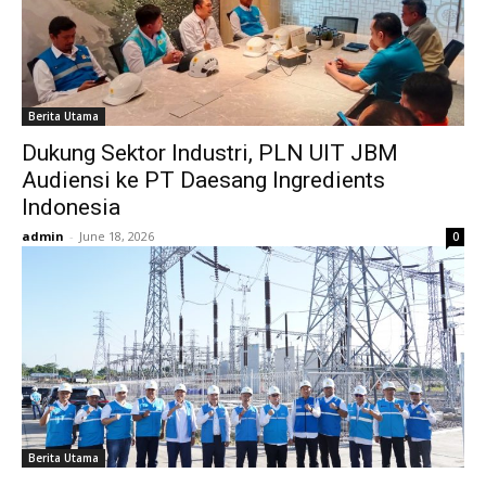
Berita Utama
Dukung Sektor Industri, PLN UIT JBM
Audiensi ke PT Daesang Ingredients
Indonesia
admin
-
June 18, 2026
0
Berita Utama