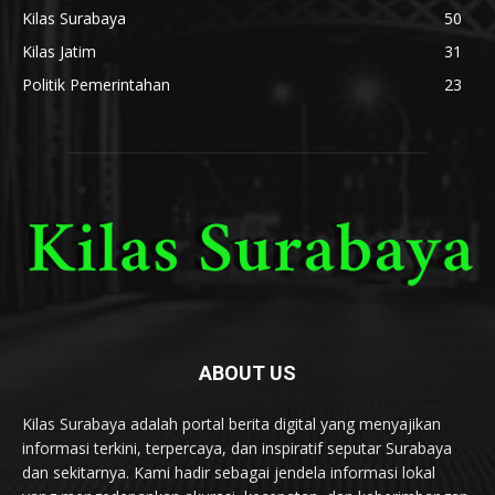
Kilas Surabaya
50
Kilas Jatim
31
Politik Pemerintahan
23
ABOUT US
Kilas Surabaya adalah portal berita digital yang menyajikan
informasi terkini, terpercaya, dan inspiratif seputar Surabaya
dan sekitarnya. Kami hadir sebagai jendela informasi lokal