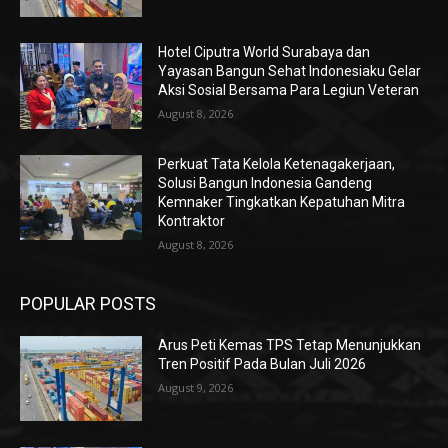
Hotel Ciputra World Surabaya dan
Yayasan Bangun Sehat Indonesiaku Gelar
Aksi Sosial Bersama Para Legiun Veteran
August 8, 2026
Perkuat Tata Kelola Ketenagakerjaan,
Solusi Bangun Indonesia Gandeng
Kemnaker Tingkatkan Kepatuhan Mitra
Kontraktor
August 8, 2026
POPULAR POSTS
Arus Peti Kemas TPS Tetap Menunjukkan
Tren Positif Pada Bulan Juli 2026
August 9, 2026