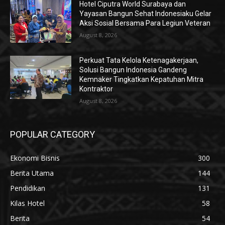
Hotel Ciputra World Surabaya dan
Yayasan Bangun Sehat Indonesiaku Gelar
Aksi Sosial Bersama Para Legiun Veteran
August 8, 2026
Perkuat Tata Kelola Ketenagakerjaan,
Solusi Bangun Indonesia Gandeng
Kemnaker Tingkatkan Kepatuhan Mitra
Kontraktor
August 8, 2026
POPULAR CATEGORY
Ekonomi Bisnis
300
Berita Utama
144
Pendidikan
131
Kilas Hotel
58
Berita
54