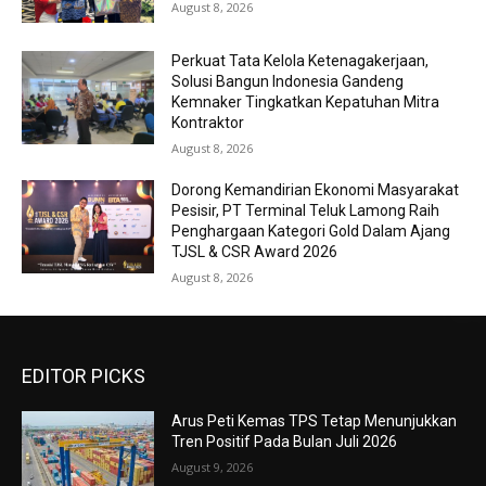
August 8, 2026
Perkuat Tata Kelola Ketenagakerjaan,
Solusi Bangun Indonesia Gandeng
Kemnaker Tingkatkan Kepatuhan Mitra
Kontraktor
August 8, 2026
Dorong Kemandirian Ekonomi Masyarakat
Pesisir, PT Terminal Teluk Lamong Raih
Penghargaan Kategori Gold Dalam Ajang
TJSL & CSR Award 2026
August 8, 2026
EDITOR PICKS
Arus Peti Kemas TPS Tetap Menunjukkan
Tren Positif Pada Bulan Juli 2026
August 9, 2026