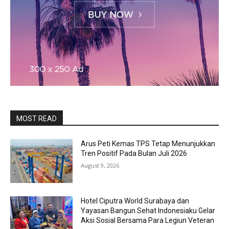
MOST READ
Arus Peti Kemas TPS Tetap Menunjukkan
Tren Positif Pada Bulan Juli 2026
August 9, 2026
Hotel Ciputra World Surabaya dan
Yayasan Bangun Sehat Indonesiaku Gelar
Aksi Sosial Bersama Para Legiun Veteran