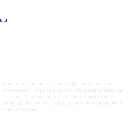
ABOUT US
Kilas Surabaya adalah portal berita digital yang menyajikan
informasi terkini, terpercaya, dan inspiratif seputar Surabaya dan
sekitarnya. Kami hadir sebagai jendela informasi lokal yang
mengedepankan akurasi, kecepatan, dan keberimbangan dalam
setiap pemberitaan.