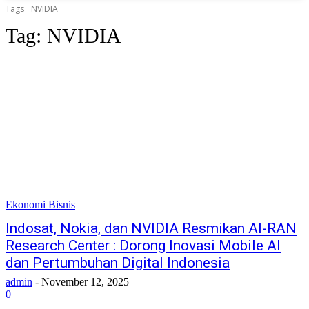
Tags
NVIDIA
Tag:
NVIDIA
Ekonomi Bisnis
Indosat, Nokia, dan NVIDIA Resmikan AI-RAN
Research Center : Dorong Inovasi Mobile AI
dan Pertumbuhan Digital Indonesia
admin
-
November 12, 2025
0