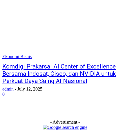
Ekonomi Bisnis
Komdigi Prakarsai AI Center of Excellence
Bersama Indosat, Cisco, dan NVIDIA untuk
Perkuat Daya Saing AI Nasional
admin
-
July 12, 2025
0
- Advertisment -