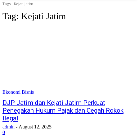
Tags
Kejati Jatim
Tag:
Kejati Jatim
Ekonomi Bisnis
DJP Jatim dan Kejati Jatim Perkuat
Penegakan Hukum Pajak dan Cegah Rokok
Ilegal
admin
-
August 12, 2025
0