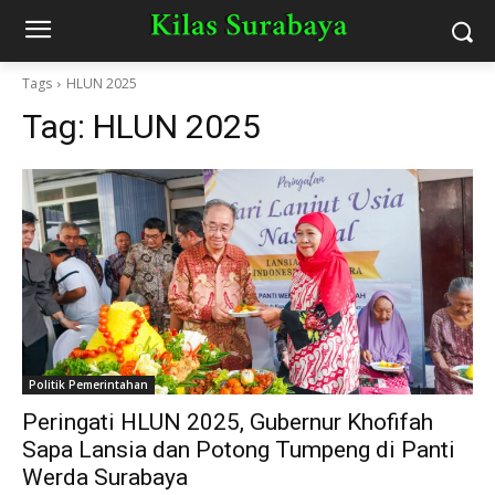
Tags
HLUN 2025
Tag:
HLUN 2025
Politik Pemerintahan
Peringati HLUN 2025, Gubernur Khofifah
Sapa Lansia dan Potong Tumpeng di Panti
Werda Surabaya