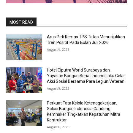
MOST READ
Arus Peti Kemas TPS Tetap Menunjukkan
Tren Positif Pada Bulan Juli 2026
August 9, 2026
Hotel Ciputra World Surabaya dan
Yayasan Bangun Sehat Indonesiaku Gelar
Aksi Sosial Bersama Para Legiun Veteran
August 8, 2026
Perkuat Tata Kelola Ketenagakerjaan,
Solusi Bangun Indonesia Gandeng
Kemnaker Tingkatkan Kepatuhan Mitra
Kontraktor
August 8, 2026