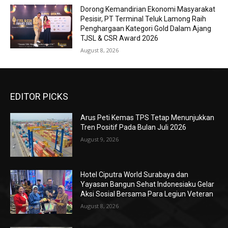
Dorong Kemandirian Ekonomi Masyarakat
Pesisir, PT Terminal Teluk Lamong Raih
Penghargaan Kategori Gold Dalam Ajang
TJSL & CSR Award 2026
August 8, 2026
EDITOR PICKS
Arus Peti Kemas TPS Tetap Menunjukkan
Tren Positif Pada Bulan Juli 2026
August 9, 2026
Hotel Ciputra World Surabaya dan
Yayasan Bangun Sehat Indonesiaku Gelar
Aksi Sosial Bersama Para Legiun Veteran
August 8, 2026