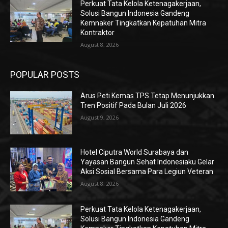
Perkuat Tata Kelola Ketenagakerjaan,
Solusi Bangun Indonesia Gandeng
Kemnaker Tingkatkan Kepatuhan Mitra
Kontraktor
August 8, 2026
POPULAR POSTS
Arus Peti Kemas TPS Tetap Menunjukkan
Tren Positif Pada Bulan Juli 2026
August 9, 2026
Hotel Ciputra World Surabaya dan
Yayasan Bangun Sehat Indonesiaku Gelar
Aksi Sosial Bersama Para Legiun Veteran
August 8, 2026
Perkuat Tata Kelola Ketenagakerjaan,
Solusi Bangun Indonesia Gandeng