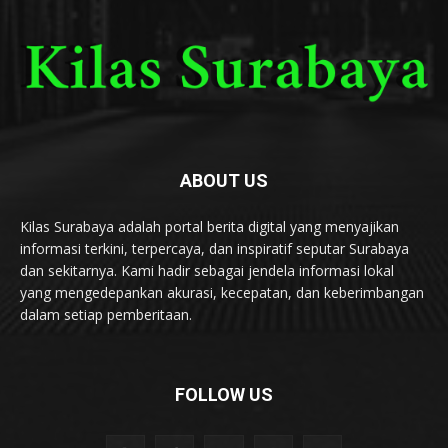
ABOUT US
Kilas Surabaya adalah portal berita digital yang menyajikan
informasi terkini, terpercaya, dan inspiratif seputar Surabaya
dan sekitarnya. Kami hadir sebagai jendela informasi lokal
yang mengedepankan akurasi, kecepatan, dan keberimbangan
dalam setiap pemberitaan.
FOLLOW US