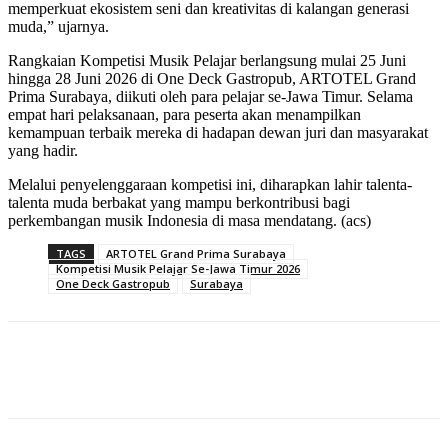
memperkuat ekosistem seni dan kreativitas di kalangan generasi
muda,” ujarnya.
Rangkaian Kompetisi Musik Pelajar berlangsung mulai 25 Juni
hingga 28 Juni 2026 di One Deck Gastropub, ARTOTEL Grand
Prima Surabaya, diikuti oleh para pelajar se-Jawa Timur. Selama
empat hari pelaksanaan, para peserta akan menampilkan
kemampuan terbaik mereka di hadapan dewan juri dan masyarakat
yang hadir.
Melalui penyelenggaraan kompetisi ini, diharapkan lahir talenta-
talenta muda berbakat yang mampu berkontribusi bagi
perkembangan musik Indonesia di masa mendatang. (acs)
TAGS
ARTOTEL Grand Prima Surabaya
Kompetisi Musik Pelajar Se-Jawa Timur 2026
One Deck Gastropub
Surabaya