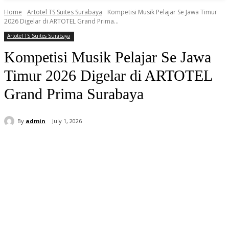
Home
Artotel TS Suites Surabaya
Kompetisi Musik Pelajar Se Jawa Timur
2026 Digelar di ARTOTEL Grand Prima...
Artotel TS Suites Surabaya
Kompetisi Musik Pelajar Se Jawa
Timur 2026 Digelar di ARTOTEL
Grand Prima Surabaya
By
admin
July 1, 2026