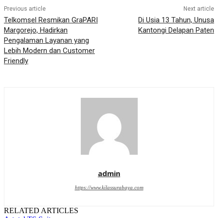
Previous article
Next article
Telkomsel Resmikan GraPARI
Di Usia 13 Tahun, Unusa
Margorejo, Hadirkan
Kantongi Delapan Paten
Pengalaman Layanan yang
Lebih Modern dan Customer
Friendly
admin
https://www.kilassurabaya.com
RELATED ARTICLES