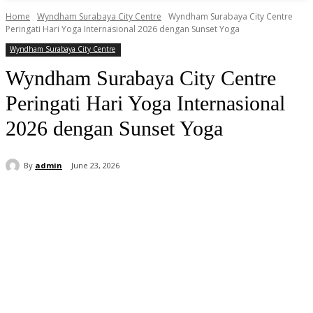
Home
Wyndham Surabaya City Centre
Wyndham Surabaya City Centre
Peringati Hari Yoga Internasional 2026 dengan Sunset Yoga
Wyndham Surabaya City Centre
Wyndham Surabaya City Centre
Peringati Hari Yoga Internasional
2026 dengan Sunset Yoga
By
admin
June 23, 2026