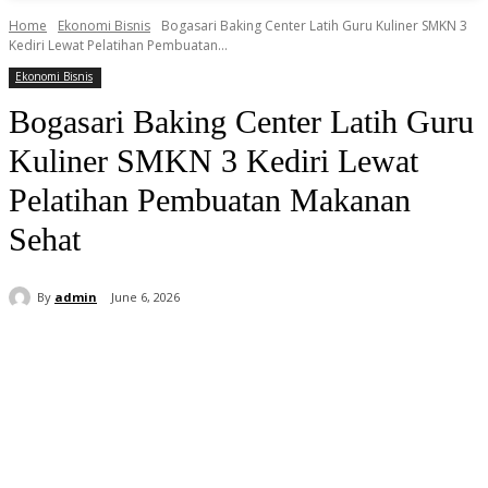
Home
Ekonomi Bisnis
Bogasari Baking Center Latih Guru Kuliner SMKN 3
Kediri Lewat Pelatihan Pembuatan...
Ekonomi Bisnis
Bogasari Baking Center Latih Guru
Kuliner SMKN 3 Kediri Lewat
Pelatihan Pembuatan Makanan
Sehat
By
admin
June 6, 2026