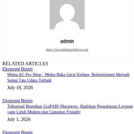
admin
https://www.kilassurabaya.com
RELATED ARTICLES
Ekonomi Bisnis
Midea AC Pro Shop : Midea Buka Gerai Kelima, Berkomitmen Menjadi
Solusi Tata Udara Terbaik
July 18, 2026
Ekonomi Bisnis
Telkomsel Resmikan GraPARI Margorejo, Hadirkan Pengalaman Layanan
yang Lebih Modern dan Customer Friendly
July 1, 2026
Ekonomi Bisnis