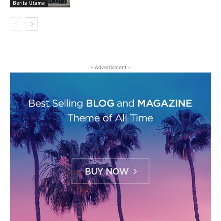
Berita Utama
- Advertisment -