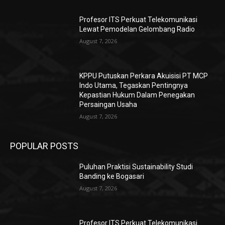
Profesor ITS Perkuat Telekomunikasi
Lewat Pemodelan Gelombang Radio
August 7, 2026
KPPU Putuskan Perkara Akuisisi PT MCP
Indo Utama, Tegaskan Pentingnya
Kepastian Hukum Dalam Penegakan
Persaingan Usaha
August 7, 2026
POPULAR POSTS
Puluhan Praktisi Sustainability Studi
Banding ke Bogasari
August 7, 2026
Profesor ITS Perkuat Telekomunikasi