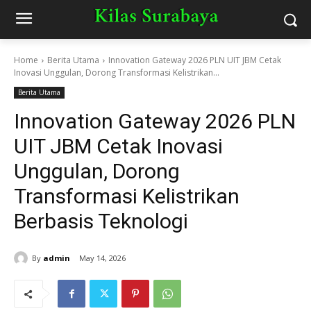
Home
Berita Utama
Innovation Gateway 2026 PLN UIT JBM Cetak
Inovasi Unggulan, Dorong Transformasi Kelistrikan...
Berita Utama
Innovation Gateway 2026 PLN
UIT JBM Cetak Inovasi
Unggulan, Dorong
Transformasi Kelistrikan
Berbasis Teknologi
By
admin
May 14, 2026