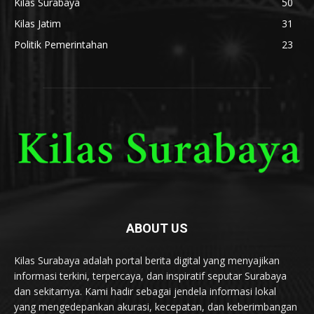
Kilas Surabaya
50
Kilas Jatim
31
Politik Pemerintahan
23
ABOUT US
Kilas Surabaya adalah portal berita digital yang menyajikan
informasi terkini, terpercaya, dan inspiratif seputar Surabaya
dan sekitarnya. Kami hadir sebagai jendela informasi lokal
yang mengedepankan akurasi, kecepatan, dan keberimbangan