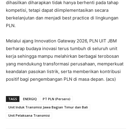
dihasilkan diharapkan tidak hanya berhenti pada tahap
kompetisi, tetapi dapat diimplementasikan secara
berkelanjutan dan menjadi best practice di lingkungan
PLN.
Melalui ajang Innovation Gateway 2026, PLN UIT JBM
berharap budaya inovasi terus tumbuh di seluruh unit
kerja sehingga mampu melahirkan berbagai terobosan
yang mendukung transformasi perusahaan, memperkuat
keandalan pasokan listrik, serta memberikan kontribusi
positif bagi pengembangan PLN di masa depan. (acs)
TAGS
ENERGIQ
PT PLN (Persero)
Unit Induk Transmisi Jawa Bagian Timur dan Bali
Unit Pelaksana Transmisi