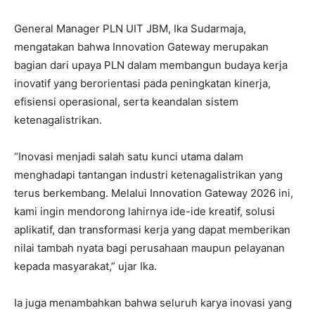
General Manager PLN UIT JBM, Ika Sudarmaja,
mengatakan bahwa Innovation Gateway merupakan
bagian dari upaya PLN dalam membangun budaya kerja
inovatif yang berorientasi pada peningkatan kinerja,
efisiensi operasional, serta keandalan sistem
ketenagalistrikan.
“Inovasi menjadi salah satu kunci utama dalam
menghadapi tantangan industri ketenagalistrikan yang
terus berkembang. Melalui Innovation Gateway 2026 ini,
kami ingin mendorong lahirnya ide-ide kreatif, solusi
aplikatif, dan transformasi kerja yang dapat memberikan
nilai tambah nyata bagi perusahaan maupun pelayanan
kepada masyarakat,” ujar Ika.
Ia juga menambahkan bahwa seluruh karya inovasi yang