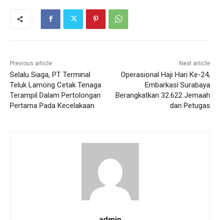
Previous article
Next article
Selalu Siaga, PT Terminal
Operasional Haji Hari Ke-24,
Teluk Lamong Cetak Tenaga
Embarkasi Surabaya
Terampil Dalam Pertolongan
Berangkatkan 32.622 Jemaah
Pertama Pada Kecelakaan
dan Petugas
admin