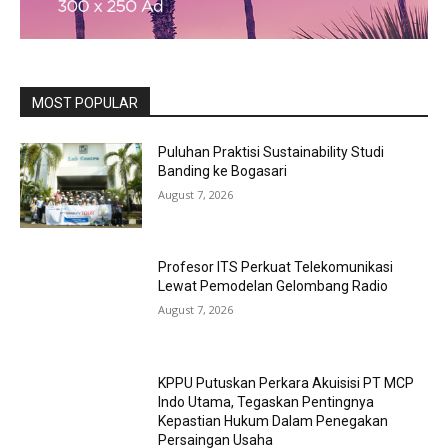
MOST POPULAR
Puluhan Praktisi Sustainability Studi
Banding ke Bogasari
August 7, 2026
Profesor ITS Perkuat Telekomunikasi
Lewat Pemodelan Gelombang Radio
August 7, 2026
KPPU Putuskan Perkara Akuisisi PT MCP
Indo Utama, Tegaskan Pentingnya
Kepastian Hukum Dalam Penegakan
Persaingan Usaha