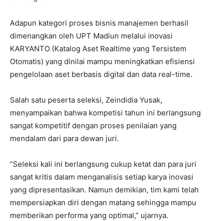
Adapun kategori proses bisnis manajemen berhasil
dimenangkan oleh UPT Madiun melalui inovasi
KARYANTO (Katalog Aset Realtime yang Tersistem
Otomatis) yang dinilai mampu meningkatkan efisiensi
pengelolaan aset berbasis digital dan data real-time.
Salah satu peserta seleksi, Zeindidia Yusak,
menyampaikan bahwa kompetisi tahun ini berlangsung
sangat kompetitif dengan proses penilaian yang
mendalam dari para dewan juri.
“Seleksi kali ini berlangsung cukup ketat dan para juri
sangat kritis dalam menganalisis setiap karya inovasi
yang dipresentasikan. Namun demikian, tim kami telah
mempersiapkan diri dengan matang sehingga mampu
memberikan performa yang optimal,” ujarnya.