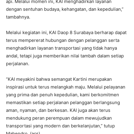
api. Melalui momen ini, KAI menghadirkan layanan
dengan sentuhan budaya, kehangatan, dan kepedulian,”
tambahnya.
Melalui kegiatan ini, KAI Daop 8 Surabaya berharap dapat
terus mempererat hubungan dengan pelanggan serta
menghadirkan layanan transportasi yang tidak hanya
andal, tetapi juga memberikan nilai tambah dalam setiap
perjalanan.
“KAI meyakini bahwa semangat Kartini merupakan
inspirasi untuk terus melangkah maju. Melalui pelayanan
yang prima dan penuh kepedulian, kami berkomitmen
memastikan setiap perjalanan pelanggan berlangsung
aman, nyaman, dan berkesan. KAI juga akan terus
mendukung peran perempuan dalam mewujudkan
transportasi yang modern dan berkelanjutan,” tutup
Mahendro. (acs)