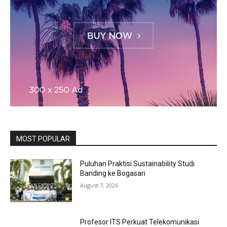
MOST POPULAR
Puluhan Praktisi Sustainability Studi
Banding ke Bogasari
August 7, 2026
Profesor ITS Perkuat Telekomunikasi