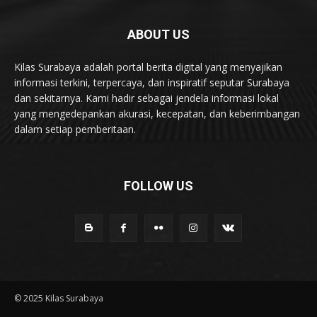
ABOUT US
Kilas Surabaya adalah portal berita digital yang menyajikan
informasi terkini, terpercaya, dan inspiratif seputar Surabaya
dan sekitarnya. Kami hadir sebagai jendela informasi lokal
yang mengedepankan akurasi, kecepatan, dan keberimbangan
dalam setiap pemberitaan.
FOLLOW US
© 2025 Kilas Surabaya