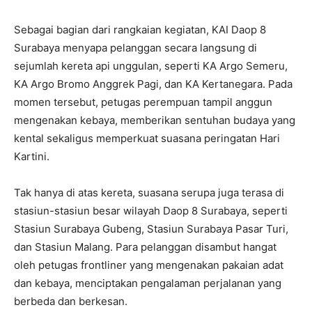
Sebagai bagian dari rangkaian kegiatan, KAI Daop 8
Surabaya menyapa pelanggan secara langsung di
sejumlah kereta api unggulan, seperti KA Argo Semeru,
KA Argo Bromo Anggrek Pagi, dan KA Kertanegara. Pada
momen tersebut, petugas perempuan tampil anggun
mengenakan kebaya, memberikan sentuhan budaya yang
kental sekaligus memperkuat suasana peringatan Hari
Kartini.
Tak hanya di atas kereta, suasana serupa juga terasa di
stasiun-stasiun besar wilayah Daop 8 Surabaya, seperti
Stasiun Surabaya Gubeng, Stasiun Surabaya Pasar Turi,
dan Stasiun Malang. Para pelanggan disambut hangat
oleh petugas frontliner yang mengenakan pakaian adat
dan kebaya, menciptakan pengalaman perjalanan yang
berbeda dan berkesan.