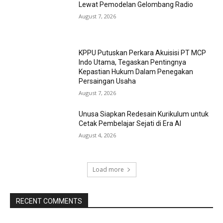
Lewat Pemodelan Gelombang Radio
August 7, 2026
KPPU Putuskan Perkara Akuisisi PT MCP
Indo Utama, Tegaskan Pentingnya
Kepastian Hukum Dalam Penegakan
Persaingan Usaha
August 7, 2026
Unusa Siapkan Redesain Kurikulum untuk
Cetak Pembelajar Sejati di Era AI
August 4, 2026
Load more
RECENT COMMENTS