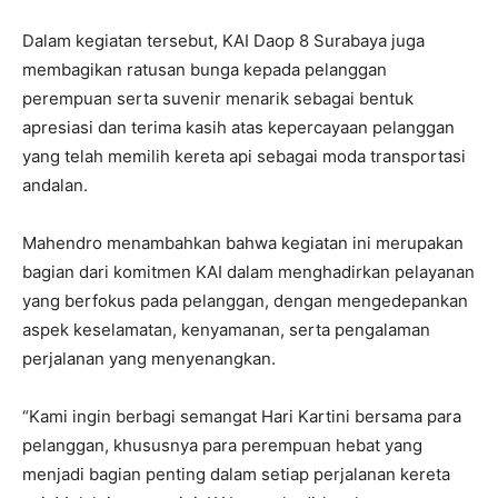
Dalam kegiatan tersebut, KAI Daop 8 Surabaya juga
membagikan ratusan bunga kepada pelanggan
perempuan serta suvenir menarik sebagai bentuk
apresiasi dan terima kasih atas kepercayaan pelanggan
yang telah memilih kereta api sebagai moda transportasi
andalan.
Mahendro menambahkan bahwa kegiatan ini merupakan
bagian dari komitmen KAI dalam menghadirkan pelayanan
yang berfokus pada pelanggan, dengan mengedepankan
aspek keselamatan, kenyamanan, serta pengalaman
perjalanan yang menyenangkan.
“Kami ingin berbagi semangat Hari Kartini bersama para
pelanggan, khususnya para perempuan hebat yang
menjadi bagian penting dalam setiap perjalanan kereta