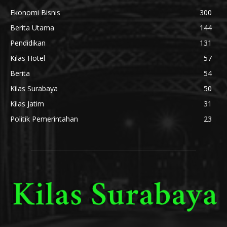
Ekonomi Bisnis
300
Berita Utama
144
Pendidikan
131
Kilas Hotel
57
Berita
54
Kilas Surabaya
50
Kilas Jatim
31
Politik Pemerintahan
23