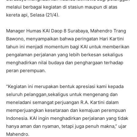
melalui berbagai kegiatan di stasiun maupun di atas
kereta api, Selasa (21/4).
Manager Humas KAI Daop 8 Surabaya, Mahendro Trang
Bawono, menyampaikan bahwa peringatan Hari Kartini
tahun ini menjadi momentum bagi KAI untuk memberikan
pengalaman perjalanan yang lebih berkesan sekaligus
menghadirkan nilai budaya dan penghargaan terhadap
peran perempuan.
“Kegiatan ini merupakan bentuk apresiasi kami kepada
seluruh pelanggan,sekaligus untuk mengenang dan
meneladani semangat perjuangan R.A. Kartini dalam
memperjuangkan kesetaraan dan kemajuan perempuan
Indonesia. KAI ingin menghadirkan perjalanan yang tidak
hanya aman dan nyaman, tetapi juga penuh makna,” ujar
Mahendro.