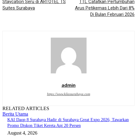
Staycation Seru di ARTOTEL TS
TTL Catatkan Pertumbuhan
Suites Surabaya
Arus Petikemas Lebih Dari 8%
Di Bulan Februari 2026
admin
https://www.kilassurabaya.com
RELATED ARTICLES
Berita Utama
KAI Daop 8 Surabaya Hadir di Surabaya Great Expo 2026, Tawarkan
Promo Diskon Tiket Kereta Api 20 Persen
August 4, 2026