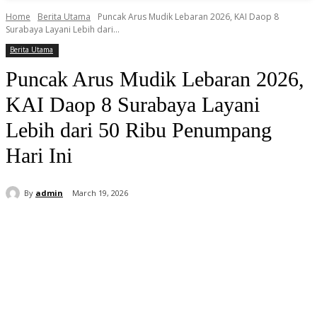
Home
Berita Utama
Puncak Arus Mudik Lebaran 2026, KAI Daop 8
Surabaya Layani Lebih dari...
Berita Utama
Puncak Arus Mudik Lebaran 2026,
KAI Daop 8 Surabaya Layani
Lebih dari 50 Ribu Penumpang
Hari Ini
By
admin
March 19, 2026