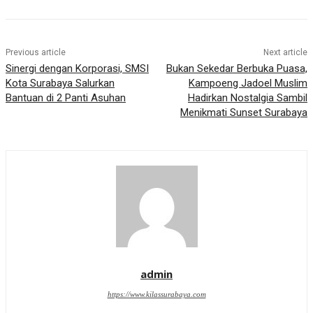
Previous article
Next article
Sinergi dengan Korporasi, SMSI
Bukan Sekedar Berbuka Puasa,
Kota Surabaya Salurkan
Kampoeng Jadoel Muslim
Bantuan di 2 Panti Asuhan
Hadirkan Nostalgia Sambil
Menikmati Sunset Surabaya
admin
https://www.kilassurabaya.com