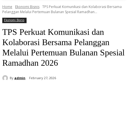
Home
Ekonomi Bisnis
TPS Perkuat Komunikasi dan Kolaborasi Bersama
Pelanggan Melalui Pertemuan Bulanan Spesial Ramadhan...
Ekonomi Bisnis
TPS Perkuat Komunikasi dan
Kolaborasi Bersama Pelanggan
Melalui Pertemuan Bulanan Spesial
Ramadhan 2026
By
admin
February 27, 2026