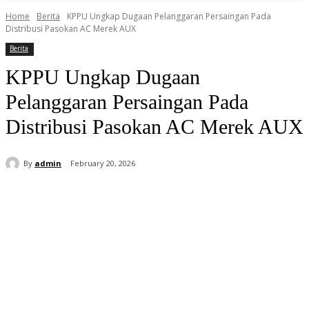
Home
Berita
KPPU Ungkap Dugaan Pelanggaran Persaingan Pada
Distribusi Pasokan AC Merek AUX
Berita
KPPU Ungkap Dugaan
Pelanggaran Persaingan Pada
Distribusi Pasokan AC Merek AUX
By
admin
February 20, 2026