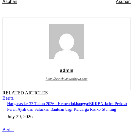
Asuhan
Asuhan
admin
https://www.kilassurabaya.com
RELATED ARTICLES
Berita
Harganas ke-33 Tahun 2026 : Kemendukbangga/BKKBN Jatim Perkuat
Peran Ayah dan Salurkan Bantuan bagi Keluarga Risiko Stunting
July 29, 2026
Berita