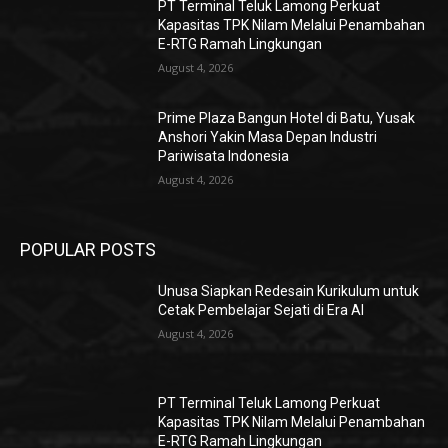
PT Terminal Teluk Lamong Perkuat
Kapasitas TPK Nilam Melalui Penambahan
E-RTG Ramah Lingkungan
August 4, 2026
Prime Plaza Bangun Hotel di Batu, Yusak
Anshori Yakin Masa Depan Industri
Pariwisata Indonesia
August 4, 2026
POPULAR POSTS
Unusa Siapkan Redesain Kurikulum untuk
Cetak Pembelajar Sejati di Era AI
August 4, 2026
PT Terminal Teluk Lamong Perkuat
Kapasitas TPK Nilam Melalui Penambahan
E-RTG Ramah Lingkungan