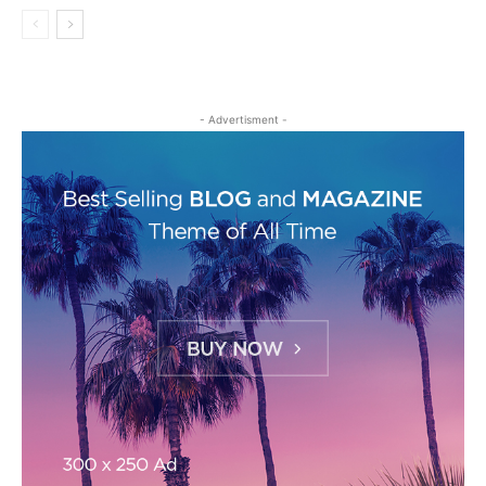
- Advertisment -