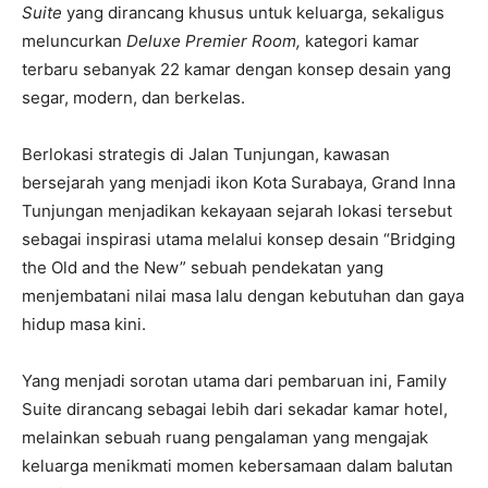
Suite
yang dirancang khusus untuk keluarga, sekaligus
meluncurkan
Deluxe Premier Room,
kategori kamar
terbaru sebanyak 22 kamar dengan konsep desain yang
segar, modern, dan berkelas.
Berlokasi strategis di Jalan Tunjungan, kawasan
bersejarah yang menjadi ikon Kota Surabaya, Grand Inna
Tunjungan menjadikan kekayaan sejarah lokasi tersebut
sebagai inspirasi utama melalui konsep desain “Bridging
the Old and the New” sebuah pendekatan yang
menjembatani nilai masa lalu dengan kebutuhan dan gaya
hidup masa kini.
Yang menjadi sorotan utama dari pembaruan ini, Family
Suite dirancang sebagai lebih dari sekadar kamar hotel,
melainkan sebuah ruang pengalaman yang mengajak
keluarga menikmati momen kebersamaan dalam balutan