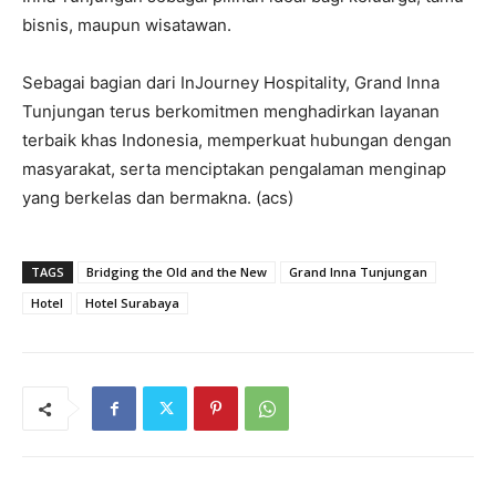
bisnis, maupun wisatawan.
Sebagai bagian dari InJourney Hospitality, Grand Inna
Tunjungan terus berkomitmen menghadirkan layanan
terbaik khas Indonesia, memperkuat hubungan dengan
masyarakat, serta menciptakan pengalaman menginap
yang berkelas dan bermakna. (acs)
TAGS
Bridging the Old and the New
Grand Inna Tunjungan
Hotel
Hotel Surabaya