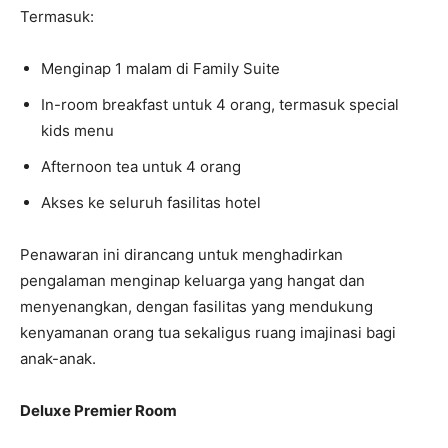
Termasuk:
Menginap 1 malam di Family Suite
In-room breakfast untuk 4 orang, termasuk special
kids menu
Afternoon tea untuk 4 orang
Akses ke seluruh fasilitas hotel
Penawaran ini dirancang untuk menghadirkan
pengalaman menginap keluarga yang hangat dan
menyenangkan, dengan fasilitas yang mendukung
kenyamanan orang tua sekaligus ruang imajinasi bagi
anak-anak.
Deluxe Premier Room