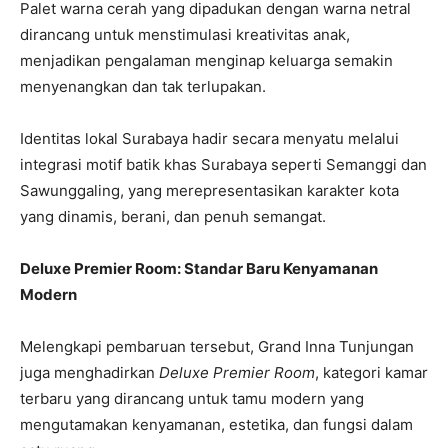
Palet warna cerah yang dipadukan dengan warna netral
dirancang untuk menstimulasi kreativitas anak,
menjadikan pengalaman menginap keluarga semakin
menyenangkan dan tak terlupakan.
Identitas lokal Surabaya hadir secara menyatu melalui
integrasi motif batik khas Surabaya seperti Semanggi dan
Sawunggaling, yang merepresentasikan karakter kota
yang dinamis, berani, dan penuh semangat.
Deluxe Premier Room: Standar Baru Kenyamanan
Modern
Melengkapi pembaruan tersebut, Grand Inna Tunjungan
juga menghadirkan
Deluxe Premier Room
, kategori kamar
terbaru yang dirancang untuk tamu modern yang
mengutamakan kenyamanan, estetika, dan fungsi dalam