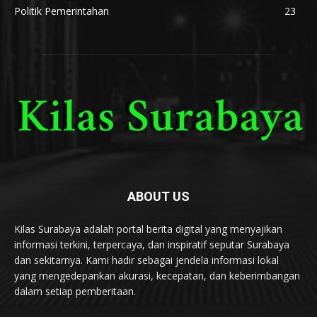
Politik Pemerintahan
23
ABOUT US
Kilas Surabaya adalah portal berita digital yang menyajikan
informasi terkini, terpercaya, dan inspiratif seputar Surabaya
dan sekitarnya. Kami hadir sebagai jendela informasi lokal
yang mengedepankan akurasi, kecepatan, dan keberimbangan
dalam setiap pemberitaan.