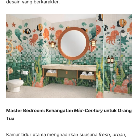
desain yang berkarakter.
Master Bedroom: Kehangatan
Mid-Century
untuk Orang
Tua
Kamar tidur utama menghadirkan suasana
fresh
,
urban
,