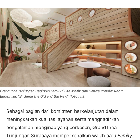
Grand Inna Tunjungan Hadirkan Family Suite Ikonik dan Deluxe Premier Room
Berkonsep “Bridging the Old and the New” (foto : ist)
Sebagai bagian dari komitmen berkelanjutan dalam
meningkatkan kualitas layanan serta menghadirkan
pengalaman menginap yang berkesan, Grand Inna
Tunjungan Surabaya memperkenalkan wajah baru
Family