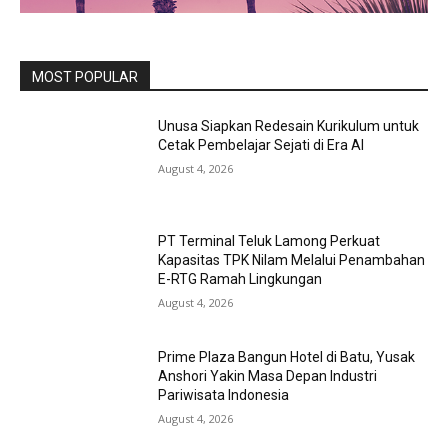
MOST POPULAR
Unusa Siapkan Redesain Kurikulum untuk
Cetak Pembelajar Sejati di Era AI
August 4, 2026
PT Terminal Teluk Lamong Perkuat
Kapasitas TPK Nilam Melalui Penambahan
E-RTG Ramah Lingkungan
August 4, 2026
Prime Plaza Bangun Hotel di Batu, Yusak
Anshori Yakin Masa Depan Industri
Pariwisata Indonesia
August 4, 2026