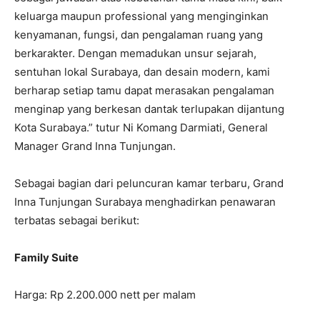
keluarga maupun professional yang menginginkan
kenyamanan, fungsi, dan pengalaman ruang yang
berkarakter. Dengan memadukan unsur sejarah,
sentuhan lokal Surabaya, dan desain modern, kami
berharap setiap tamu dapat merasakan pengalaman
menginap yang berkesan dantak terlupakan dijantung
Kota Surabaya.” tutur Ni Komang Darmiati, General
Manager Grand Inna Tunjungan.
Sebagai bagian dari peluncuran kamar terbaru, Grand
Inna Tunjungan Surabaya menghadirkan penawaran
terbatas sebagai berikut:
Family
Suite
Harga: Rp 2.200.000 nett per malam