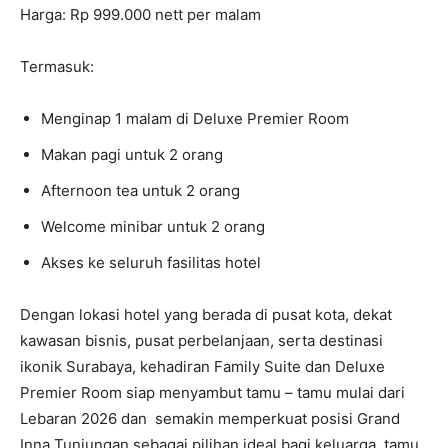
Harga: Rp 999.000 nett per malam
Termasuk:
Menginap 1 malam di Deluxe Premier Room
Makan pagi untuk 2 orang
Afternoon tea untuk 2 orang
Welcome minibar untuk 2 orang
Akses ke seluruh fasilitas hotel
Dengan lokasi hotel yang berada di pusat kota, dekat
kawasan bisnis, pusat perbelanjaan, serta destinasi
ikonik Surabaya, kehadiran Family Suite dan Deluxe
Premier Room siap menyambut tamu – tamu mulai dari
Lebaran 2026 dan semakin memperkuat posisi Grand
Inna Tunjungan sebagai pilihan ideal bagi keluarga, tamu