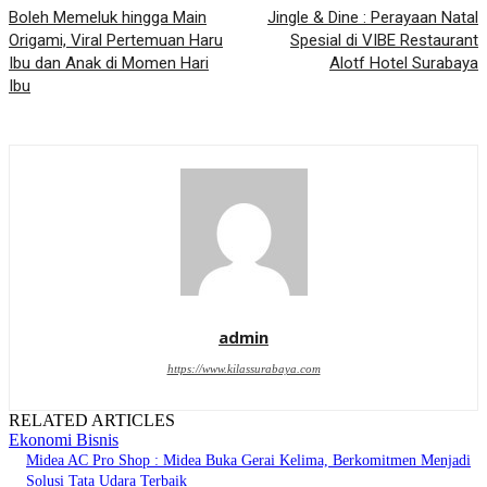
Boleh Memeluk hingga Main
Jingle & Dine : Perayaan Natal
Origami, Viral Pertemuan Haru
Spesial di VIBE Restaurant
Ibu dan Anak di Momen Hari
Alotf Hotel Surabaya
Ibu
admin
https://www.kilassurabaya.com
RELATED ARTICLES
Ekonomi Bisnis
Midea AC Pro Shop : Midea Buka Gerai Kelima, Berkomitmen Menjadi
Solusi Tata Udara Terbaik