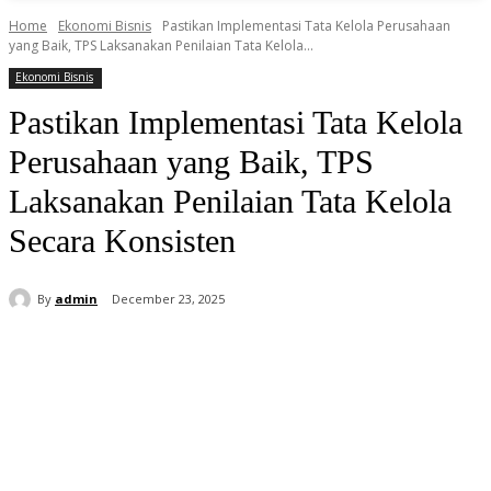
Home
Ekonomi Bisnis
Pastikan Implementasi Tata Kelola Perusahaan
yang Baik, TPS Laksanakan Penilaian Tata Kelola...
Ekonomi Bisnis
Pastikan Implementasi Tata Kelola
Perusahaan yang Baik, TPS
Laksanakan Penilaian Tata Kelola
Secara Konsisten
By
admin
December 23, 2025