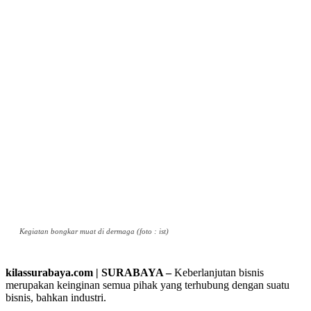
Kegiatan bongkar muat di dermaga (foto : ist)
kilassurabaya.com | SURABAYA –
Keberlanjutan bisnis
merupakan keinginan semua pihak yang terhubung dengan suatu
bisnis, bahkan industri.