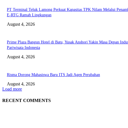
PT Terminal Teluk Lamong Perkuat Kapasitas TPK Nilam Melalui Penam
E-RTG Ramah Lingkungan
August 4, 2026
Prime Plaza Bangun Hotel di Batu, Yusak Anshori Yakin Masa Depan Indus
Pariwisata Indonesia
August 4, 2026
Risma Dorong Mahasiswa Baru ITS Jadi Agen Perubahan
August 4, 2026
Load more
RECENT COMMENTS
EDITOR PICKS