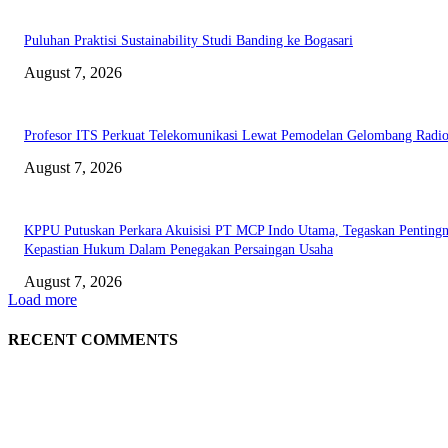
Puluhan Praktisi Sustainability Studi Banding ke Bogasari
August 7, 2026
Profesor ITS Perkuat Telekomunikasi Lewat Pemodelan Gelombang Radi
August 7, 2026
KPPU Putuskan Perkara Akuisisi PT MCP Indo Utama, Tegaskan Penting
Kepastian Hukum Dalam Penegakan Persaingan Usaha
August 7, 2026
Load more
RECENT COMMENTS
EDITOR PICKS