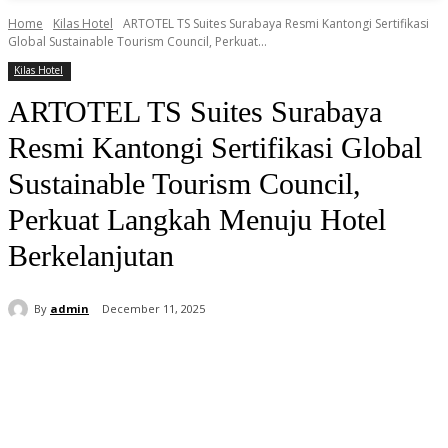
Home
Kilas Hotel
ARTOTEL TS Suites Surabaya Resmi Kantongi Sertifikasi
Global Sustainable Tourism Council, Perkuat...
Kilas Hotel
ARTOTEL TS Suites Surabaya
Resmi Kantongi Sertifikasi Global
Sustainable Tourism Council,
Perkuat Langkah Menuju Hotel
Berkelanjutan
By
admin
December 11, 2025