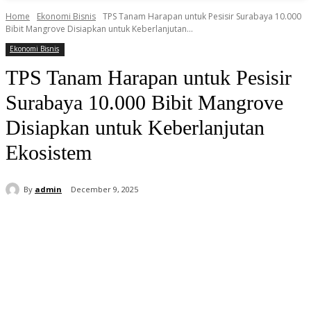
Home
Ekonomi Bisnis
TPS Tanam Harapan untuk Pesisir Surabaya 10.000
Bibit Mangrove Disiapkan untuk Keberlanjutan...
Ekonomi Bisnis
TPS Tanam Harapan untuk Pesisir
Surabaya 10.000 Bibit Mangrove
Disiapkan untuk Keberlanjutan
Ekosistem
By
admin
December 9, 2025