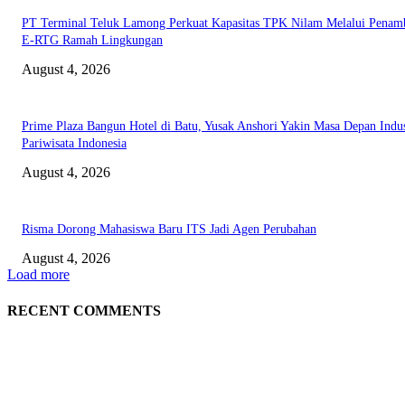
PT Terminal Teluk Lamong Perkuat Kapasitas TPK Nilam Melalui Penam
E-RTG Ramah Lingkungan
August 4, 2026
Prime Plaza Bangun Hotel di Batu, Yusak Anshori Yakin Masa Depan Indus
Pariwisata Indonesia
August 4, 2026
Risma Dorong Mahasiswa Baru ITS Jadi Agen Perubahan
August 4, 2026
Load more
RECENT COMMENTS
EDITOR PICKS