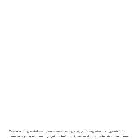
Petani sedang melakukan penyulaman mangrove, yaitu kegiatan mengganti bibit
mangrove yang mati atau gagal tumbuh untuk memastikan keberhasilan pembibitan