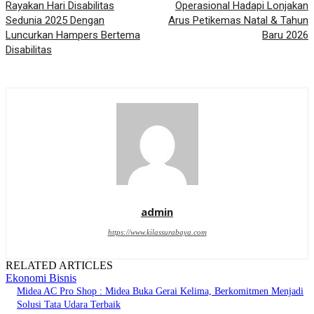
Rayakan Hari Disabilitas
Operasional Hadapi Lonjakan
Sedunia 2025 Dengan
Arus Petikemas Natal & Tahun
Luncurkan Hampers Bertema
Baru 2026
Disabilitas
admin
https://www.kilassurabaya.com
RELATED ARTICLES
Ekonomi Bisnis
Midea AC Pro Shop : Midea Buka Gerai Kelima, Berkomitmen Menjadi
Solusi Tata Udara Terbaik