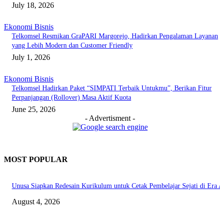
July 18, 2026
Ekonomi Bisnis
Telkomsel Resmikan GraPARI Margorejo, Hadirkan Pengalaman Layanan
yang Lebih Modern dan Customer Friendly
July 1, 2026
Ekonomi Bisnis
Telkomsel Hadirkan Paket “SIMPATI Terbaik Untukmu”, Berikan Fitur
Perpanjangan (Rollover) Masa Aktif Kuota
June 25, 2026
- Advertisment -
MOST POPULAR
Unusa Siapkan Redesain Kurikulum untuk Cetak Pembelajar Sejati di Era 
August 4, 2026