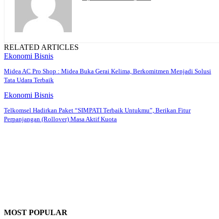
RELATED ARTICLES
Ekonomi Bisnis
Midea AC Pro Shop : Midea Buka Gerai Kelima, Berkomitmen Menjadi Solusi
Tata Udara Terbaik
Ekonomi Bisnis
Telkomsel Hadirkan Paket “SIMPATI Terbaik Untukmu”, Berikan Fitur
Perpanjangan (Rollover) Masa Aktif Kuota
MOST POPULAR