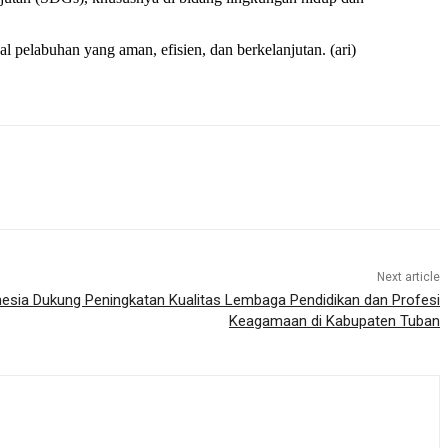
 pelabuhan yang aman, efisien, dan berkelanjutan. (ari)
Next article
nesia Dukung Peningkatan Kualitas Lembaga Pendidikan dan Profesi
Keagamaan di Kabupaten Tuban