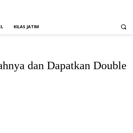
EL
KILAS JATIM
ahnya dan Dapatkan Double