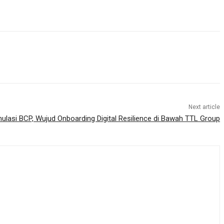
Next article
ulasi BCP, Wujud Onboarding Digital Resilience di Bawah TTL Group