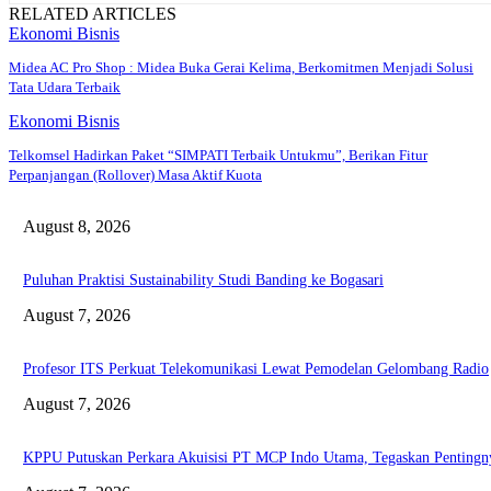
RELATED ARTICLES
Ekonomi Bisnis
Midea AC Pro Shop : Midea Buka Gerai Kelima, Berkomitmen Menjadi Solusi
Tata Udara Terbaik
Ekonomi Bisnis
Telkomsel Hadirkan Paket “SIMPATI Terbaik Untukmu”, Berikan Fitur
Perpanjangan (Rollover) Masa Aktif Kuota
August 8, 2026
Puluhan Praktisi Sustainability Studi Banding ke Bogasari
August 7, 2026
Profesor ITS Perkuat Telekomunikasi Lewat Pemodelan Gelombang Radio
August 7, 2026
KPPU Putuskan Perkara Akuisisi PT MCP Indo Utama, Tegaskan Pentingn