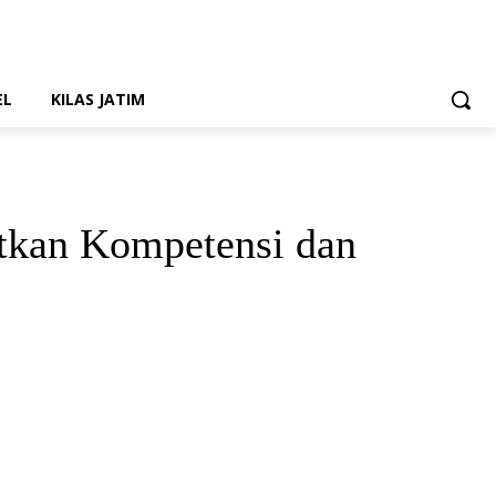
EL
KILAS JATIM
tkan Kompetensi dan