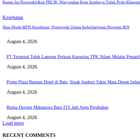
Ramai Isu Penonaktifkan PBI JK, Masyarakat Kota Surabaya Tidak Perlu Khawati
Kesehatan
Duta Muda BPJS Kesehatan, Penggerak Utama Keberlanjutan Program JKN
August 4, 2026
PT Terminal Teluk Lamong Perkuat Kapasitas TPK Nilam Melalui Pena
August 4, 2026
Prime Plaza Bangun Hotel di Batu, Yusak Anshori Yakin Masa Depan Indust
August 4, 2026
Risma Dorong Mahasiswa Baru ITS Jadi Agen Perubahan
August 4, 2026
Load more
RECENT COMMENTS