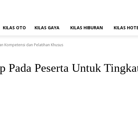
KILAS OTO
KILAS GAYA
KILAS HIBURAN
KILAS HOT
an Kompetensi dan Pelatihan Khusus
Pada Peserta Untuk Tingka