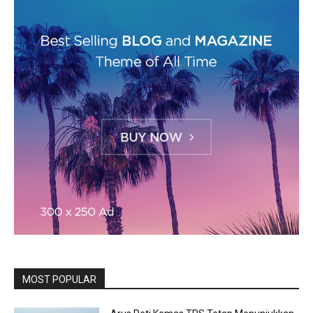
MOST POPULAR