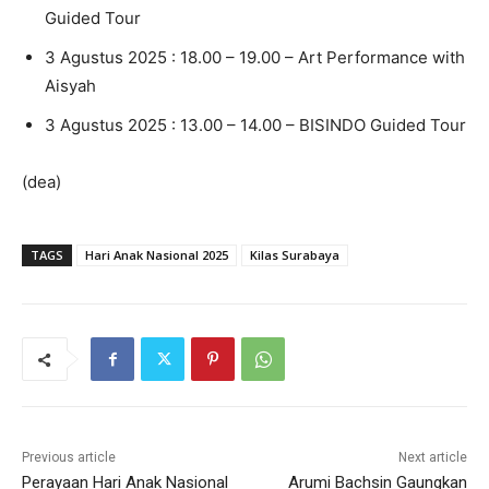
Guided Tour
3 Agustus 2025 : 18.00 – 19.00 – Art Performance with
Aisyah
3 Agustus 2025 : 13.00 – 14.00 – BISINDO Guided Tour
(dea)
TAGS
Hari Anak Nasional 2025
Kilas Surabaya
Previous article
Next article
Perayaan Hari Anak Nasional
Arumi Bachsin Gaungkan