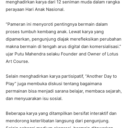
menghadirkan karya dari 12 seniman muda dalam rangka
perayaan Hari Anak Nasional.
“Pameran ini menyoroti pentingnya bermain dalam
proses tumbuh kembang anak. Lewat karya yang
dipamerkan, pengunjung diajak merefleksikan perubahan
makna bermain di tengah arus digital dan komersialisasi.”
ujar Putu Mahendra selaku Founder and Owner of Lotus
Art Course.
Selain menghadirkan karya partisipatif, “Another Day to
Play” juga membuka diskusi tentang bagaimana
permainan bisa menjadi sarana belajar, membaca sejarah,
dan menyuarakan isu sosial.
Beberapa karya yang ditampilkan bersifat interaktif dan
mendorong keterlibatan langsung dari pengunjung.