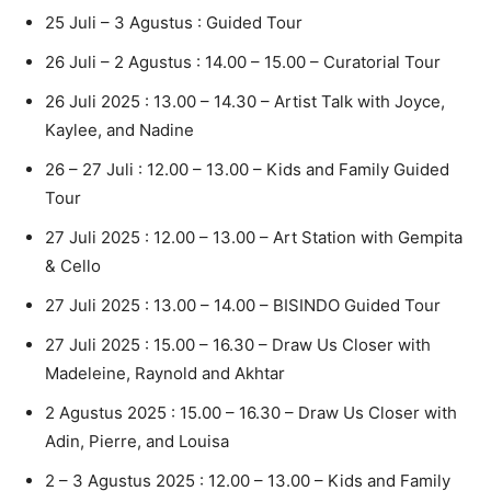
25 Juli – 3 Agustus : Guided Tour
26 Juli – 2 Agustus : 14.00 – 15.00 – Curatorial Tour
26 Juli 2025 : 13.00 – 14.30 – Artist Talk with Joyce,
Kaylee, and Nadine
26 – 27 Juli : 12.00 – 13.00 – Kids and Family Guided
Tour
27 Juli 2025 : 12.00 – 13.00 – Art Station with Gempita
& Cello
27 Juli 2025 : 13.00 – 14.00 – BISINDO Guided Tour
27 Juli 2025 : 15.00 – 16.30 – Draw Us Closer with
Madeleine, Raynold and Akhtar
2 Agustus 2025 : 15.00 – 16.30 – Draw Us Closer with
Adin, Pierre, and Louisa
2 – 3 Agustus 2025 : 12.00 – 13.00 – Kids and Family