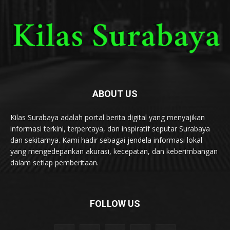
ABOUT US
Kilas Surabaya adalah portal berita digital yang menyajikan
informasi terkini, terpercaya, dan inspiratif seputar Surabaya
dan sekitarnya. Kami hadir sebagai jendela informasi lokal
yang mengedepankan akurasi, kecepatan, dan keberimbangan
dalam setiap pemberitaan.
FOLLOW US