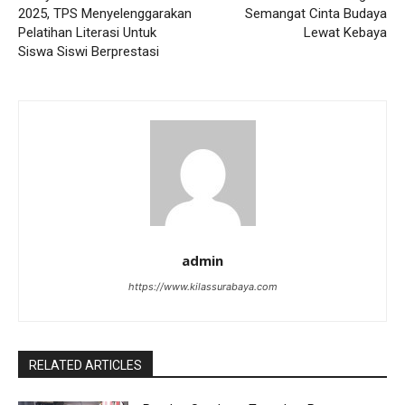
2025, TPS Menyelenggarakan
Semangat Cinta Budaya
Pelatihan Literasi Untuk
Lewat Kebaya
Siswa Siswi Berprestasi
admin
https://www.kilassurabaya.com
RELATED ARTICLES