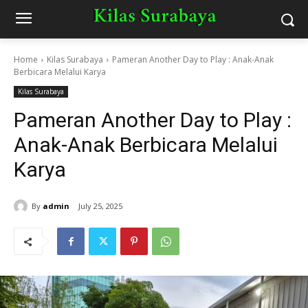
Home
Kilas Surabaya
Pameran Another Day to Play : Anak-Anak
Berbicara Melalui Karya
Kilas Surabaya
Pameran Another Day to Play :
Anak-Anak Berbicara Melalui
Karya
By
admin
July 25, 2025