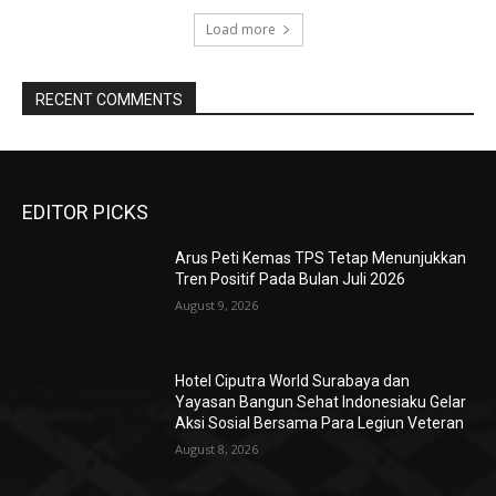
Load more
RECENT COMMENTS
EDITOR PICKS
Arus Peti Kemas TPS Tetap Menunjukkan
Tren Positif Pada Bulan Juli 2026
August 9, 2026
Hotel Ciputra World Surabaya dan
Yayasan Bangun Sehat Indonesiaku Gelar
Aksi Sosial Bersama Para Legiun Veteran
August 8, 2026